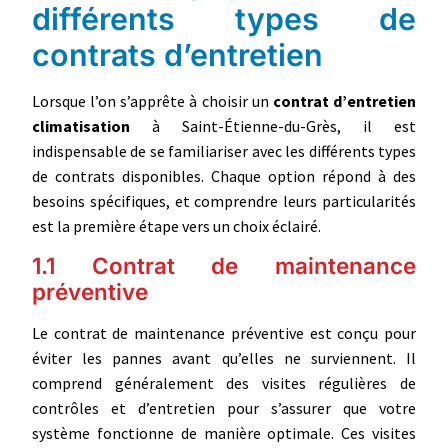
différents types de
contrats d’entretien
Lorsque l’on s’apprête à choisir un
contrat d’entretien
climatisation
à Saint-Étienne-du-Grès, il est
indispensable de se familiariser avec les différents types
de contrats disponibles. Chaque option répond à des
besoins spécifiques, et comprendre leurs particularités
est la première étape vers un choix éclairé.
1.1 Contrat de maintenance
préventive
Le contrat de maintenance préventive est conçu pour
éviter les pannes avant qu’elles ne surviennent. Il
comprend généralement des visites régulières de
contrôles et d’entretien pour s’assurer que votre
système fonctionne de manière optimale. Ces visites