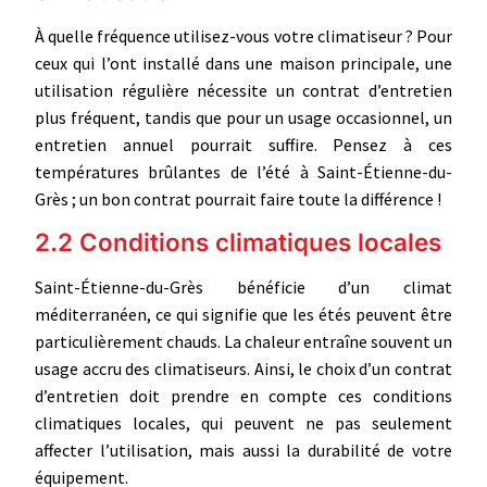
À quelle fréquence utilisez-vous votre climatiseur ? Pour
ceux qui l’ont installé dans une maison principale, une
utilisation régulière nécessite un contrat d’entretien
plus fréquent, tandis que pour un usage occasionnel, un
entretien annuel pourrait suffire. Pensez à ces
températures brûlantes de l’été à Saint-Étienne-du-
Grès ; un bon contrat pourrait faire toute la différence !
2.2 Conditions climatiques locales
Saint-Étienne-du-Grès bénéficie d’un climat
méditerranéen, ce qui signifie que les étés peuvent être
particulièrement chauds. La chaleur entraîne souvent un
usage accru des climatiseurs. Ainsi, le choix d’un contrat
d’entretien doit prendre en compte ces conditions
climatiques locales, qui peuvent ne pas seulement
affecter l’utilisation, mais aussi la durabilité de votre
équipement.