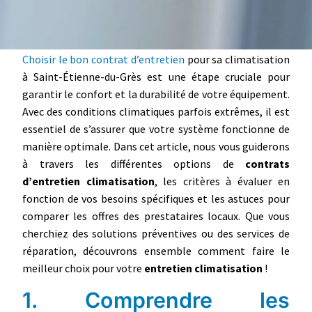
Choisir le bon contrat d’entretien
pour sa climatisation
à Saint-Étienne-du-Grès est une étape cruciale pour
garantir le confort et la durabilité de votre équipement.
Avec des conditions climatiques parfois extrêmes, il est
essentiel de s’assurer que votre système fonctionne de
manière optimale. Dans cet article, nous vous guiderons
à travers les différentes options de
contrats
d’entretien climatisation
, les critères à évaluer en
fonction de vos besoins spécifiques et les astuces pour
comparer les offres des prestataires locaux. Que vous
cherchiez des solutions préventives ou des services de
réparation, découvrons ensemble comment faire le
meilleur choix pour votre
entretien climatisation
!
1. Comprendre les