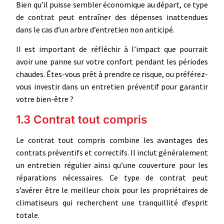
Bien qu’il puisse sembler économique au départ, ce type
de contrat peut entraîner des dépenses inattendues
dans le cas d’un arbre d’entretien non anticipé.
Il est important de réfléchir à l’impact que pourrait
avoir une panne sur votre confort pendant les périodes
chaudes. Êtes-vous prêt à prendre ce risque, ou préférez-
vous investir dans un entretien préventif pour garantir
votre bien-être ?
1.3 Contrat tout compris
Le contrat tout compris combine les avantages des
contrats préventifs et correctifs. Il inclut généralement
un entretien régulier ainsi qu’une couverture pour les
réparations nécessaires. Ce type de contrat peut
s’avérer être le meilleur choix pour les propriétaires de
climatiseurs qui recherchent une tranquillité d’esprit
totale.