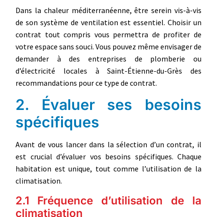
Dans la chaleur méditerranéenne, être serein vis-à-vis
de son système de ventilation est essentiel. Choisir un
contrat tout compris vous permettra de profiter de
votre espace sans souci. Vous pouvez même envisager de
demander à des entreprises de plomberie ou
d’électricité locales à Saint-Étienne-du-Grès des
recommandations pour ce type de contrat.
2. Évaluer ses besoins
spécifiques
Avant de vous lancer dans la sélection d’un contrat, il
est crucial d’évaluer vos besoins spécifiques. Chaque
habitation est unique, tout comme l’utilisation de la
climatisation.
2.1 Fréquence d’utilisation de la
climatisation