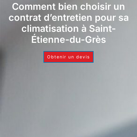
Comment bien choisir un
contrat d’entretien pour sa
climatisation à Saint-
Étienne-du-Grès
Obtenir un devis