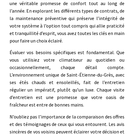
une véritable promesse de confort tout au long de
l’année. En explorant les différents types de contrats, de
la maintenance préventive qui préserve l’intégrité de
votre système à l’option tout compris qui allie praticité
et tranquillité d’esprit, vous avez toutes les clés en main
pour faire un choix éclairé.
Évaluer vos besoins spécifiques est fondamental. Que
vous utilisiez votre climatiseur au quotidien ou
occasionnellement, chaque détail compte.
L’environnement unique de Saint-Étienne-du-Grès, avec
ses étés chauds et ensoleillés, fait de l’entretien
régulier un impératif, plutôt qu’un luxe. Chaque visite
d’entretien est une promesse que votre oasis de
fraîcheur est entre de bonnes mains.
N’oubliez pas l’importance de la comparaison des offres
et des témoignages de ceux qui vous entourent. Les avis
sincères de vos voisins peuvent éclairer votre décision et