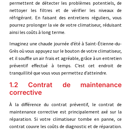
permettent de détecter les problèmes potentiels, de
nettoyer les filtres et de vérifier les niveaux de
réfrigérant. En faisant des entretiens réguliers, vous
pourrez prolonger la vie de votre climatiseur, réduisant
ainsi les coûts à long terme.
Imaginez une chaude journée d’été à Saint-Étienne-du-
Grès où vous appuyez sur le bouton de votre climatiseur,
et il souffle un air frais et agréable, grâce à un entretien
préventif effectué à temps. C’est cet endroit de
tranquillité que vous vous permettez d’atteindre.
1.2 Contrat de maintenance
corrective
À la différence du contrat préventif, le contrat de
maintenance corrective est principalement axé sur la
réparation. Si votre climatiseur tombe en panne, ce
contrat couvre les coûts de diagnostic et de réparation.