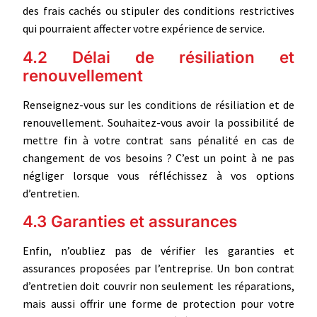
des frais cachés ou stipuler des conditions restrictives
qui pourraient affecter votre expérience de service.
4.2 Délai de résiliation et
renouvellement
Renseignez-vous sur les conditions de résiliation et de
renouvellement. Souhaitez-vous avoir la possibilité de
mettre fin à votre contrat sans pénalité en cas de
changement de vos besoins ? C’est un point à ne pas
négliger lorsque vous réfléchissez à vos options
d’entretien.
4.3 Garanties et assurances
Enfin, n’oubliez pas de vérifier les garanties et
assurances proposées par l’entreprise. Un bon contrat
d’entretien doit couvrir non seulement les réparations,
mais aussi offrir une forme de protection pour votre