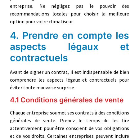
entreprise. Ne négligez pas le pouvoir des
recommandations locales pour choisir la meilleure
option pour votre climatiseur.
4. Prendre en compte les
aspects légaux et
contractuels
Avant de signer un contrat, il est indispensable de bien
comprendre les aspects légaux et contractuels pour
éviter toute mauvaise surprise.
4.1 Conditions générales de vente
Chaque entreprise soumet ses contrats à des conditions
générales de vente. Prenez le temps de les lire
attentivement pour être conscient de vos obligations
et de vos droits. Certaines entreprises peuvent inclure