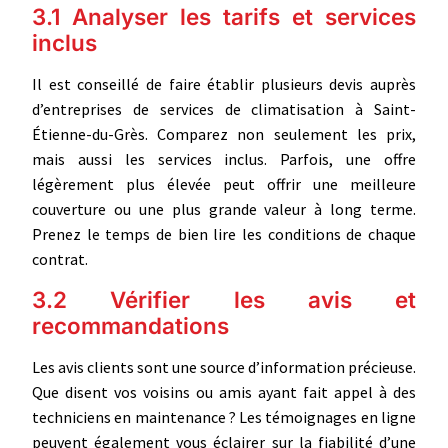
3.1 Analyser les tarifs et services
inclus
Il est conseillé de faire établir plusieurs devis auprès
d’entreprises de services de climatisation à Saint-
Étienne-du-Grès. Comparez non seulement les prix,
mais aussi les services inclus. Parfois, une offre
légèrement plus élevée peut offrir une meilleure
couverture ou une plus grande valeur à long terme.
Prenez le temps de bien lire les conditions de chaque
contrat.
3.2 Vérifier les avis et
recommandations
Les avis clients sont une source d’information précieuse.
Que disent vos voisins ou amis ayant fait appel à des
techniciens en maintenance ? Les témoignages en ligne
peuvent également vous éclairer sur la fiabilité d’une