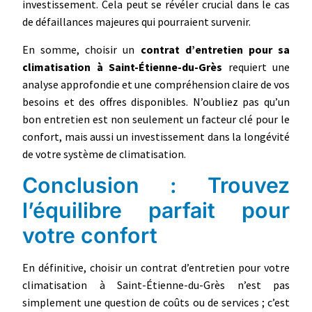
investissement. Cela peut se révéler crucial dans le cas
de défaillances majeures qui pourraient survenir.
En somme, choisir un
contrat d’entretien pour sa
climatisation à Saint-Étienne-du-Grès
requiert une
analyse approfondie et une compréhension claire de vos
besoins et des offres disponibles. N’oubliez pas qu’un
bon entretien est non seulement un facteur clé pour le
confort, mais aussi un investissement dans la longévité
de votre système de climatisation.
Conclusion : Trouvez
l’équilibre parfait pour
votre confort
En définitive, choisir un contrat d’entretien pour votre
climatisation à Saint-Étienne-du-Grès n’est pas
simplement une question de coûts ou de services ; c’est