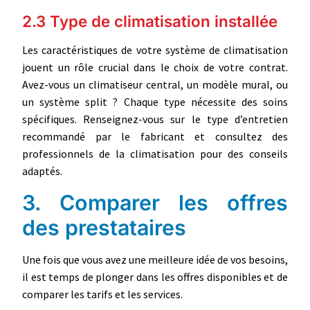
2.3 Type de climatisation installée
Les caractéristiques de votre système de climatisation
jouent un rôle crucial dans le choix de votre contrat.
Avez-vous un climatiseur central, un modèle mural, ou
un système split ? Chaque type nécessite des soins
spécifiques. Renseignez-vous sur le type d’entretien
recommandé par le fabricant et consultez des
professionnels de la climatisation pour des conseils
adaptés.
3. Comparer les offres
des prestataires
Une fois que vous avez une meilleure idée de vos besoins,
il est temps de plonger dans les offres disponibles et de
comparer les tarifs et les services.