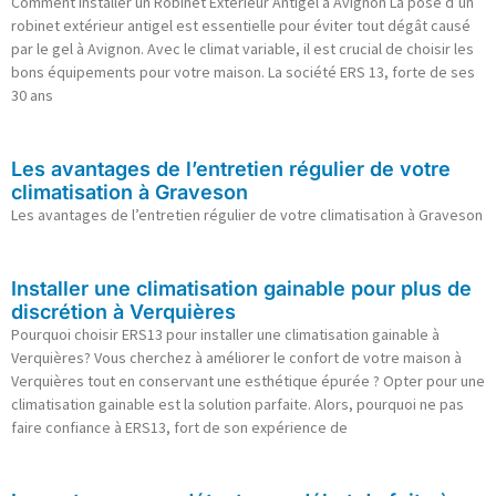
Comment Installer un Robinet Extérieur Antigel à Avignon La pose d’un
robinet extérieur antigel est essentielle pour éviter tout dégât causé
par le gel à Avignon. Avec le climat variable, il est crucial de choisir les
bons équipements pour votre maison. La société ERS 13, forte de ses
30 ans
Les avantages de l’entretien régulier de votre
climatisation à Graveson
Les avantages de l’entretien régulier de votre climatisation à Graveson
Installer une climatisation gainable pour plus de
discrétion à Verquières
Pourquoi choisir ERS13 pour installer une climatisation gainable à
Verquières? Vous cherchez à améliorer le confort de votre maison à
Verquières tout en conservant une esthétique épurée ? Opter pour une
climatisation gainable est la solution parfaite. Alors, pourquoi ne pas
faire confiance à ERS13, fort de son expérience de