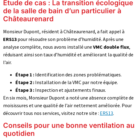
Étude de cas : La transition écologique
de la salle de bain d’un particulier à
Châteaurenard
Monsieur Dupont, résident à Châteaurenard, a fait appel à
ERS13
pour résoudre son problème d’humidité. Après une
analyse complète, nous avons installé une
VMC double flux
,
réduisant ainsi son taux d’humidité et améliorant la qualité de
l’air.
Étape 1 :
Identification des zones problématiques.
Étape 2 :
Installation de la VMC par notre équipe.
Étape 3 :
Inspection et ajustements finaux.
En six mois, Monsieur Dupont a noté une absence complète de
moisissures et une qualité de l’air nettement améliorée. Pour
découvrir tous nos services, visitez notre site :
ERS13
.
Conseils pour une bonne ventilation au
quotidien