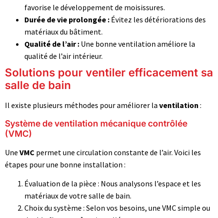
favorise le développement de moisissures.
Durée de vie prolongée :
Évitez les détériorations des
matériaux du bâtiment.
Qualité de l’air :
Une bonne ventilation améliore la
qualité de l’air intérieur.
Solutions pour ventiler efficacement sa
salle de bain
Il existe plusieurs méthodes pour améliorer la
ventilation
:
Système de ventilation mécanique contrôlée
(VMC)
Une
VMC
permet une circulation constante de l’air. Voici les
étapes pour une bonne installation :
Évaluation de la pièce : Nous analysons l’espace et les
matériaux de votre salle de bain.
Choix du système : Selon vos besoins, une VMC simple ou