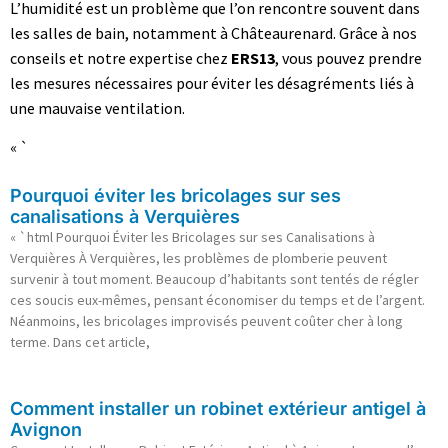
L’humidité est un problème que l’on rencontre souvent dans
les salles de bain, notamment à Châteaurenard. Grâce à nos
conseils et notre expertise chez
ERS13
, vous pouvez prendre
les mesures nécessaires pour éviter les désagréments liés à
une mauvaise ventilation.
« `
Pourquoi éviter les bricolages sur ses
canalisations à Verquières
« `html Pourquoi Éviter les Bricolages sur ses Canalisations à
Verquières À Verquières, les problèmes de plomberie peuvent
survenir à tout moment. Beaucoup d’habitants sont tentés de régler
ces soucis eux-mêmes, pensant économiser du temps et de l’argent.
Néanmoins, les bricolages improvisés peuvent coûter cher à long
terme. Dans cet article,
Comment installer un robinet extérieur antigel à
Avignon