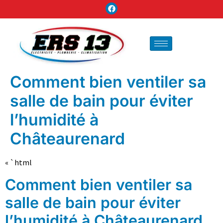
Comment bien ventiler sa
salle de bain pour éviter
l’humidité à
Châteaurenard
« `html
Comment bien ventiler sa
salle de bain pour éviter
l’humidité à Châteaurenard