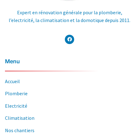
Expert en rénovation générale pour la plomberie,
l’electricité, la climatisation et la domotique depuis 2011.
Menu
Accueil
Plomberie
Electricité
Climatisation
Nos chantiers