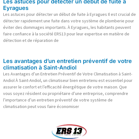
Les astuces pour détecter un début de fuite à
Eyragues
Les astuces pour détecter un début de fuite à Eyragues Il est crucial de
détecter rapidement une fuite dans votre système de plomberie pour
éviter des dommages importants. À Eyragues, les habitants peuvent
faire confiance à la société ERS13 pour leur expertise en matière de
détection et de réparation de
Les avantages d’un entretien préventif de votre
climatisation à Saint-Andiol
Les Avantages d’un Entretien Préventif de Votre Climatisation à Saint-
Andiol À Saint-Andiol, un climatiseur bien entretenu est essentiel pour
assurer le confort et l’efficacité énergétique de votre maison. Que
vous soyez résident ou propriétaire d’une entreprise, comprendre
l’importance d’un entretien préventif de votre système de
climatisation peut vous faire économiser