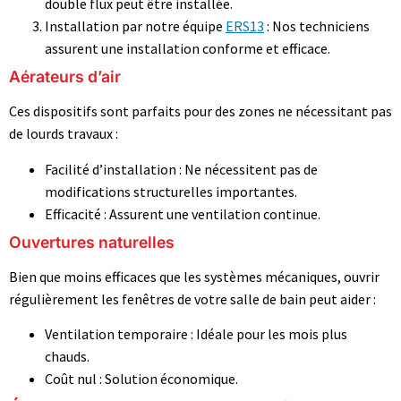
double flux peut être installée.
Installation par notre équipe
ERS13
: Nos techniciens
assurent une installation conforme et efficace.
Aérateurs d’air
Ces dispositifs sont parfaits pour des zones ne nécessitant pas
de lourds travaux :
Facilité d’installation : Ne nécessitent pas de
modifications structurelles importantes.
Efficacité : Assurent une ventilation continue.
Ouvertures naturelles
Bien que moins efficaces que les systèmes mécaniques, ouvrir
régulièrement les fenêtres de votre salle de bain peut aider :
Ventilation temporaire : Idéale pour les mois plus
chauds.
Coût nul : Solution économique.