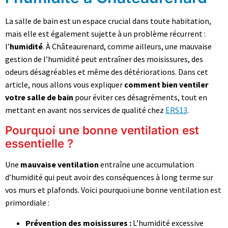
La salle de bain est un espace crucial dans toute habitation,
mais elle est également sujette à un problème récurrent :
l’
humidité
. À Châteaurenard, comme ailleurs, une mauvaise
gestion de l’humidité peut entraîner des moisissures, des
odeurs désagréables et même des détériorations. Dans cet
article, nous allons vous expliquer
comment bien ventiler
votre salle de bain
pour éviter ces désagréments, tout en
mettant en avant nos services de qualité chez
ERS13
.
Pourquoi une bonne ventilation est
essentielle ?
Une
mauvaise ventilation
entraîne une accumulation
d’humidité qui peut avoir des conséquences à long terme sur
vos murs et plafonds. Voici pourquoi une bonne ventilation est
primordiale :
Prévention des moisissures :
L’humidité excessive