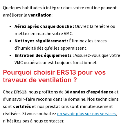
Quelques habitudes à intégrer dans votre routine peuvent
améliorer la
ventilation
:
Aérez après chaque douche :
Ouvrez la fenêtre ou
mettez en marche votre VMC.
Nettoyez régulièrement :
Éliminez les traces
d’humidité dès qu’elles apparaissent.
Entretien des équipements :
Assurez-vous que votre
VMC ou aérateur est toujours fonctionnel.
Pourquoi choisir ERS13 pour vos
travaux de ventilation ?
Chez
ERS13
, nous profitons de
30 années d’expérience
et
d’un savoir-faire reconnu dans le domaine. Nos techniciens
sont
certifiés
et nos prestations sont minutieusement
réalisées. Si vous souhaitez
en savoir plus sur nos services
,
n’hésitez pas à nous contacter.