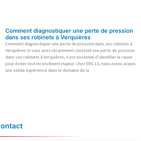
Comment diagnostiquer une perte de pression
dans ses robinets à Verquières
Comment diagnostiquer une perte de pression dans ses robinets à
Verquières Si vous avez récemment constaté une perte de pression
dans vos robinets à Verquières, il est essentiel d’identifier la cause
pour éviter tout inconvénient majeur. Chez ERS 13, nous avons acquis
une solide expérience dans le domaine de la
ontact