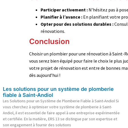
Participer activement :
N’hésitez pas à pose
Planifier à l’avance :
En planifiant votre pro
Opter pour des solutions durables :
Consult
rénovations.
Conclusion
Choisir un plombier pour une rénovation à Saint-Rém
vous serez bien équipé pour faire le choix le plus ju
votre projet de rénovation est entre de bonnes mai
dès aujourd’hui !
Les solutions pour un système de plomberie
fiable à Saint-Andiol
Les Solutions pour un Système de Plomberie Fiable à Saint-Andiol Si
vous cherchez à optimiser votre système de plomberie à Saint-
Andiol, il est essentiel de faire appel à une entreprise expérimentée
et certifiée. En la matière, ERS 13 se distingue par son expertise et
son engagement à fournir des solutions