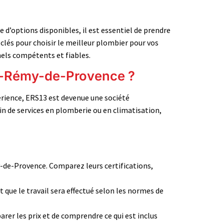
 d’options disponibles, il est essentiel de prendre
 clés pour choisir le meilleur plombier pour vos
nels compétents et fiables.
nt-Rémy-de-Provence ?
périence, ERS13 est devenue une société
oin de services en plomberie ou en climatisation,
de-Provence. Comparez leurs certifications,
 que le travail sera effectué selon les normes de
rer les prix et de comprendre ce qui est inclus