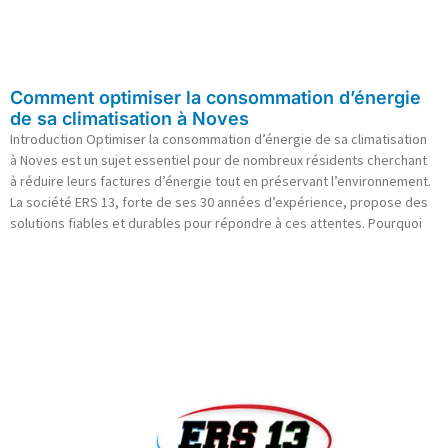
Comment optimiser la consommation d’énergie
de sa climatisation à Noves
Introduction Optimiser la consommation d’énergie de sa climatisation
à Noves est un sujet essentiel pour de nombreux résidents cherchant
à réduire leurs factures d’énergie tout en préservant l’environnement.
La société ERS 13, forte de ses 30 années d’expérience, propose des
solutions fiables et durables pour répondre à ces attentes. Pourquoi