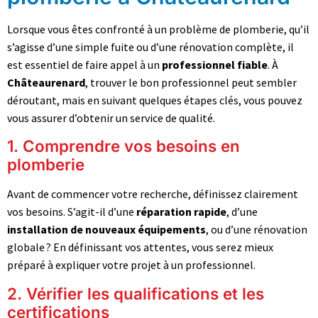
Lorsque vous êtes confronté à un problème de plomberie, qu’il
s’agisse d’une simple fuite ou d’une rénovation complète, il
est essentiel de faire appel à un
professionnel fiable
. À
Châteaurenard
, trouver le bon professionnel peut sembler
déroutant, mais en suivant quelques étapes clés, vous pouvez
vous assurer d’obtenir un service de qualité.
1. Comprendre vos besoins en
plomberie
Avant de commencer votre recherche, définissez clairement
vos besoins. S’agit-il d’une
réparation rapide
, d’une
installation de nouveaux équipements
, ou d’une rénovation
globale ? En définissant vos attentes, vous serez mieux
préparé à expliquer votre projet à un professionnel.
2. Vérifier les qualifications et les
certifications