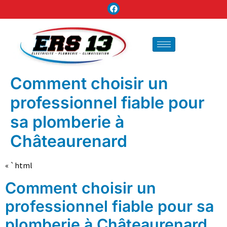
Comment choisir un
professionnel fiable pour
sa plomberie à
Châteaurenard
« `html
Comment choisir un
professionnel fiable pour sa
plomberie à Châteaurenard