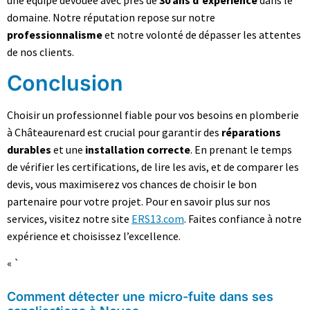
domaine. Notre réputation repose sur notre
professionnalisme
et notre volonté de dépasser les attentes
de nos clients.
Conclusion
Choisir un professionnel fiable pour vos besoins en plomberie
à Châteaurenard est crucial pour garantir des
réparations
durables
et une
installation correcte
. En prenant le temps
de vérifier les certifications, de lire les avis, et de comparer les
devis, vous maximiserez vos chances de choisir le bon
partenaire pour votre projet. Pour en savoir plus sur nos
services, visitez notre site
ERS13.com
. Faites confiance à notre
expérience et choisissez l’excellence.
« `
Comment détecter une micro-fuite dans ses