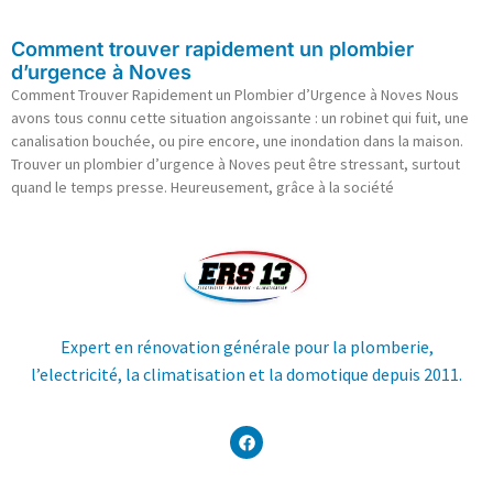
Comment trouver rapidement un plombier
d’urgence à Noves
Comment Trouver Rapidement un Plombier d’Urgence à Noves Nous
avons tous connu cette situation angoissante : un robinet qui fuit, une
canalisation bouchée, ou pire encore, une inondation dans la maison.
Trouver un plombier d’urgence à Noves peut être stressant, surtout
quand le temps presse. Heureusement, grâce à la société
Expert en rénovation générale pour la plomberie,
l’electricité, la climatisation et la domotique depuis 2011.