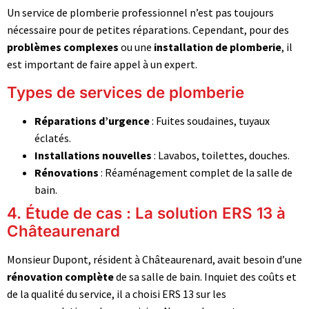
Un service de plomberie professionnel n’est pas toujours
nécessaire pour de petites réparations. Cependant, pour des
problèmes complexes
ou une
installation de plomberie
, il
est important de faire appel à un expert.
Types de services de plomberie
Réparations d’urgence
: Fuites soudaines, tuyaux
éclatés.
Installations nouvelles
: Lavabos, toilettes, douches.
Rénovations
: Réaménagement complet de la salle de
bain.
4. Étude de cas : La solution ERS 13 à
Châteaurenard
Monsieur Dupont, résident à Châteaurenard, avait besoin d’une
rénovation complète
de sa salle de bain. Inquiet des coûts et
de la qualité du service, il a choisi ERS 13 sur les