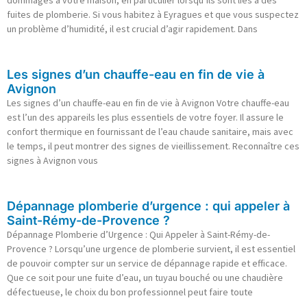
fuites de plomberie. Si vous habitez à Eyragues et que vous suspectez
un problème d’humidité, il est crucial d’agir rapidement. Dans
Les signes d’un chauffe-eau en fin de vie à
Avignon
Les signes d’un chauffe-eau en fin de vie à Avignon Votre chauffe-eau
est l’un des appareils les plus essentiels de votre foyer. Il assure le
confort thermique en fournissant de l’eau chaude sanitaire, mais avec
le temps, il peut montrer des signes de vieillissement. Reconnaître ces
signes à Avignon vous
Dépannage plomberie d’urgence : qui appeler à
Saint-Rémy-de-Provence ?
Dépannage Plomberie d’Urgence : Qui Appeler à Saint-Rémy-de-
Provence ? Lorsqu’une urgence de plomberie survient, il est essentiel
de pouvoir compter sur un service de dépannage rapide et efficace.
Que ce soit pour une fuite d’eau, un tuyau bouché ou une chaudière
défectueuse, le choix du bon professionnel peut faire toute