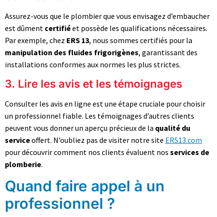
Assurez-vous que le plombier que vous envisagez d’embaucher
est dûment
certifié
et possède les qualifications nécessaires.
Par exemple, chez
ERS 13
, nous sommes certifiés pour la
manipulation des fluides frigorigènes
, garantissant des
installations conformes aux normes les plus strictes.
3. Lire les avis et les témoignages
Consulter les avis en ligne est une étape cruciale pour choisir
un professionnel fiable. Les témoignages d’autres clients
peuvent vous donner un aperçu précieux de la
qualité du
service
offert. N’oubliez pas de visiter notre site
ERS13.com
pour découvrir comment nos clients évaluent nos
services de
plomberie
.
Quand faire appel à un
professionnel ?