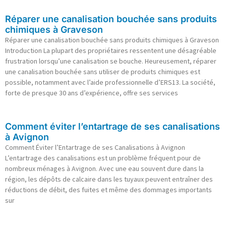
Réparer une canalisation bouchée sans produits
chimiques à Graveson
Réparer une canalisation bouchée sans produits chimiques à Graveson
Introduction La plupart des propriétaires ressentent une désagréable
frustration lorsqu’une canalisation se bouche. Heureusement, réparer
une canalisation bouchée sans utiliser de produits chimiques est
possible, notamment avec l’aide professionnelle d’ERS13. La société,
forte de presque 30 ans d’expérience, offre ses services
Comment éviter l’entartrage de ses canalisations
à Avignon
Comment Éviter l’Entartrage de ses Canalisations à Avignon
L’entartrage des canalisations est un problème fréquent pour de
nombreux ménages à Avignon. Avec une eau souvent dure dans la
région, les dépôts de calcaire dans les tuyaux peuvent entraîner des
réductions de débit, des fuites et même des dommages importants
sur