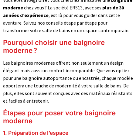
moderne
chez vous ? La société ERS13, avec ses
plus de 30
années d’expérience
, est là pour vous guider dans cette
aventure. Suivez nos conseils étape par étape pour
transformer votre salle de bains en un espace contemporain.
Pourquoi choisir une baignoire
moderne ?
Les baignoires modernes offrent non seulement un design
élégant mais aussi un confort incomparable. Que vous optiez
pour une baignoire autoportante ou encastrée, chaque modèle
apportera une touche de modernité à votre salle de bains. De
plus, elles sont souvent conçues avec des matériaux résistants
et faciles à entretenir.
Étapes pour poser votre baignoire
moderne
1. Préparation de l’espace