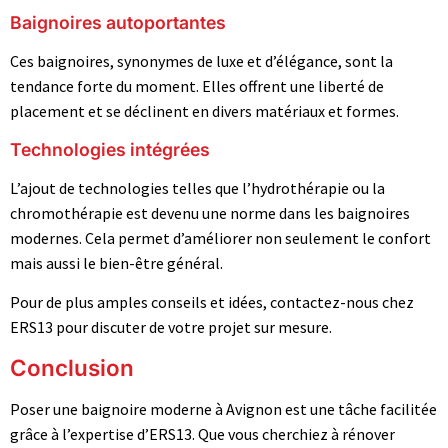
Baignoires autoportantes
Ces baignoires, synonymes de luxe et d’élégance, sont la
tendance forte du moment. Elles offrent une liberté de
placement et se déclinent en divers matériaux et formes.
Technologies intégrées
L’ajout de technologies telles que l’hydrothérapie ou la
chromothérapie est devenu une norme dans les baignoires
modernes. Cela permet d’améliorer non seulement le confort
mais aussi le bien-être général.
Pour de plus amples conseils et idées, contactez-nous chez
ERS13 pour discuter de votre projet sur mesure.
Conclusion
Poser une baignoire moderne à Avignon est une tâche facilitée
grâce à l’expertise d’ERS13. Que vous cherchiez à rénover