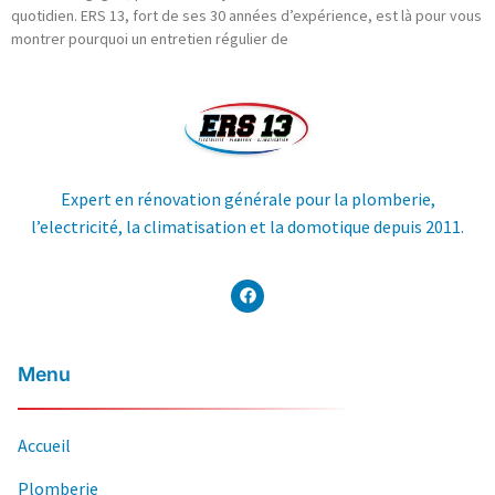
quotidien. ERS 13, fort de ses 30 années d’expérience, est là pour vous
montrer pourquoi un entretien régulier de
Expert en rénovation générale pour la plomberie,
l’electricité, la climatisation et la domotique depuis 2011.
Menu
Accueil
Plomberie