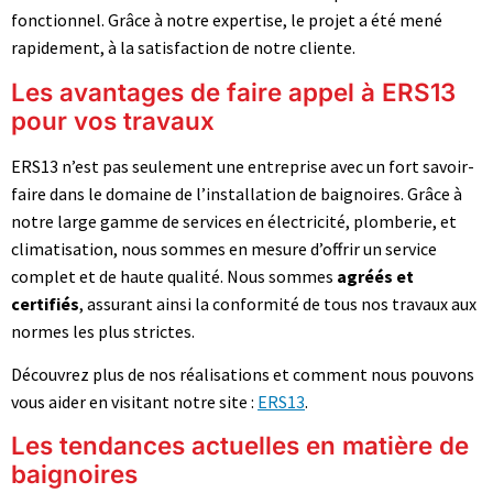
fonctionnel. Grâce à notre expertise, le projet a été mené
rapidement, à la satisfaction de notre cliente.
Les avantages de faire appel à ERS13
pour vos travaux
ERS13 n’est pas seulement une entreprise avec un fort savoir-
faire dans le domaine de l’installation de baignoires. Grâce à
notre large gamme de services en électricité, plomberie, et
climatisation, nous sommes en mesure d’offrir un service
complet et de haute qualité. Nous sommes
agréés et
certifiés
, assurant ainsi la conformité de tous nos travaux aux
normes les plus strictes.
Découvrez plus de nos réalisations et comment nous pouvons
vous aider en visitant notre site :
ERS13
.
Les tendances actuelles en matière de
baignoires