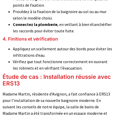
points de fixation.
Procédez à la fixation de la baignoire au sol ou au mur
selon le modèle choisi.
Connectez la plomberie
, en veillant à bien étanchéifier
les raccords pour éviter toute fuite.
4. Finitions et vérification
Appliquez un scellement autour des bords pour éviter les
infiltrations d’eau.
Vérifiez que tout fonctionne correctement en ouvrant
les robinets et en vérifiant l’évacuation.
Étude de cas : Installation réussie avec
ERS13
Madame Martin, résidente d’Avignon, a fait confiance à ERS13
pour l’installation de sa nouvelle baignoire moderne. En
suivant les conseils de notre équipe, la salle de bains de
Madame Martin a été transformée en un espace moderne et