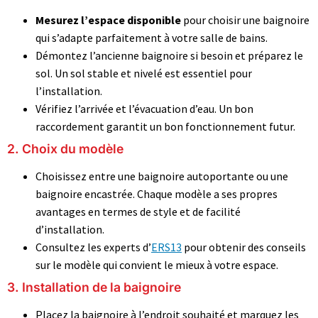
Mesurez l’espace disponible
pour choisir une baignoire
qui s’adapte parfaitement à votre salle de bains.
Démontez l’ancienne baignoire si besoin et préparez le
sol. Un sol stable et nivelé est essentiel pour
l’installation.
Vérifiez l’arrivée et l’évacuation d’eau. Un bon
raccordement garantit un bon fonctionnement futur.
2. Choix du modèle
Choisissez entre une baignoire autoportante ou une
baignoire encastrée. Chaque modèle a ses propres
avantages en termes de style et de facilité
d’installation.
Consultez les experts d’
ERS13
pour obtenir des conseils
sur le modèle qui convient le mieux à votre espace.
3. Installation de la baignoire
Placez la baignoire à l’endroit souhaité et marquez les