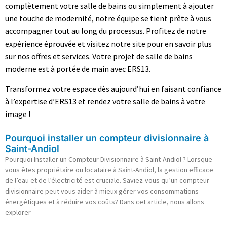
complètement votre salle de bains ou simplement à ajouter
une touche de modernité, notre équipe se tient prête à vous
accompagner tout au long du processus. Profitez de notre
expérience éprouvée et visitez notre site pour en savoir plus
sur nos offres et services. Votre projet de salle de bains
moderne est à portée de main avec ERS13.
Transformez votre espace dès aujourd’hui en faisant confiance
à l’expertise d’ERS13 et rendez votre salle de bains à votre
image !
Pourquoi installer un compteur divisionnaire à
Saint-Andiol
Pourquoi Installer un Compteur Divisionnaire à Saint-Andiol ? Lorsque
vous êtes propriétaire ou locataire à Saint-Andiol, la gestion efficace
de l’eau et de l’électricité est cruciale. Saviez-vous qu’un compteur
divisionnaire peut vous aider à mieux gérer vos consommations
énergétiques et à réduire vos coûts? Dans cet article, nous allons
explorer