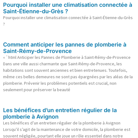
Pourquoi installer une climatisation connectée à
Saint-Étienne-du-Grès ?
Pourquoi installer une climatisation connectée à Saint-Étienne-du-Grès
?
Comment anticiper les pannes de plomberie à
Saint-Rémy-de-Provence
« `html Anticiper les Pannes de Plomberie à Saint-Rémy-de-Provence
Dans une ville aussi charmante que Saint-Rémy-de-Provence, les
habitations sont souvent anciennes et bien entretenues. Toutefois,
même ces belles demeures ne sont pas épargnées par les aléas de la
plomberie. Prévenir les problèmes potentiels est crucial, non
seulement pour préserver la beauté
Les bénéfices d’un entretien régulier de la
plomberie à Avignon
Les bénéfices d’un entretien régulier de la plomberie à Avignon
Lorsqu’il s’agit de la maintenance de votre domicile, la plomberie est
souvent négligée, pourtant elle joue un rôle essentiel dans notre