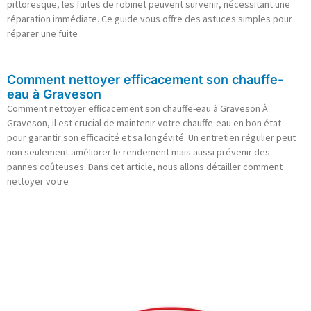
pittoresque, les fuites de robinet peuvent survenir, nécessitant une
réparation immédiate. Ce guide vous offre des astuces simples pour
réparer une fuite
Comment nettoyer efficacement son chauffe-
eau à Graveson
Comment nettoyer efficacement son chauffe-eau à Graveson À
Graveson, il est crucial de maintenir votre chauffe-eau en bon état
pour garantir son efficacité et sa longévité. Un entretien régulier peut
non seulement améliorer le rendement mais aussi prévenir des
pannes coûteuses. Dans cet article, nous allons détailler comment
nettoyer votre