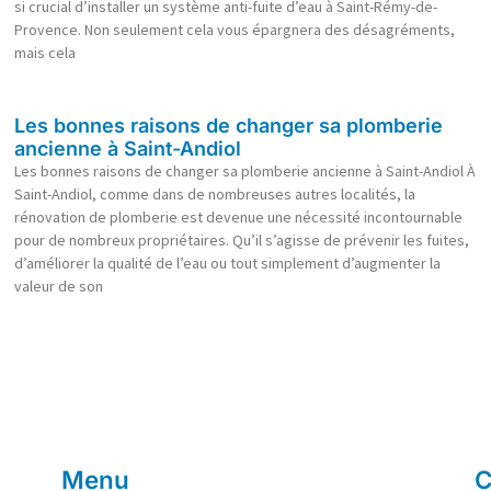
si crucial d’installer un système anti-fuite d’eau à Saint-Rémy-de-
Provence. Non seulement cela vous épargnera des désagréments,
mais cela
Les bonnes raisons de changer sa plomberie
ancienne à Saint-Andiol
Les bonnes raisons de changer sa plomberie ancienne à Saint-Andiol À
Saint-Andiol, comme dans de nombreuses autres localités, la
rénovation de plomberie est devenue une nécessité incontournable
pour de nombreux propriétaires. Qu’il s’agisse de prévenir les fuites,
d’améliorer la qualité de l’eau ou tout simplement d’augmenter la
valeur de son
Menu
C