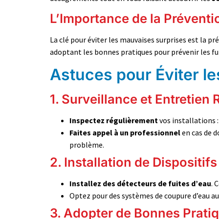
L’Importance de la Préventi
La clé pour éviter les mauvaises surprises est la 
adoptant les bonnes pratiques pour prévenir les f
Astuces pour Éviter le
1. Surveillance et Entretien 
Inspectez régulièrement
vos installations 
Faites appel à un professionnel
en cas de d
problème.
2. Installation de Dispositifs
Installez des détecteurs de fuites d’eau
. 
Optez pour des systèmes de coupure d’eau au
3. Adopter de Bonnes Pratiq