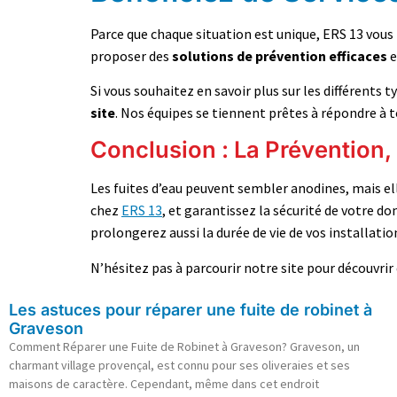
Parce que chaque situation est unique, ERS 13 vous
proposer des
solutions de prévention efficaces
e
Si vous souhaitez en savoir plus sur les différents 
site
. Nos équipes se tiennent prêtes à répondre à 
Conclusion : La Prévention, 
Les fuites d’eau peuvent sembler anodines, mais el
chez
ERS 13
, et garantissez la sécurité de votre 
prolongerez aussi la durée de vie de vos installatio
N’hésitez pas à parcourir notre site pour découvrir
Les astuces pour réparer une fuite de robinet à
Graveson
Comment Réparer une Fuite de Robinet à Graveson? Graveson, un
charmant village provençal, est connu pour ses oliveraies et ses
maisons de caractère. Cependant, même dans cet endroit