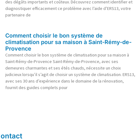
des dégâts importants et coûteux. Découvrez comment identifier et
diagnostiquer efficacement ce problème avec l’aide d’ERS13, votre
partenaire de
Comment choisir le bon système de
climatisation pour sa maison à Saint-Rémy-de-
Provence
Comment choisir le bon système de climatisation pour sa maison à
Saint-Rémy-de-Provence Saint-Rémy-de-Provence, avec ses
demeures charmantes et ses étés chauds, nécessite un choix
judicieux lorsqu’il s’agit de choisir un système de climatisation. ERS13,
avec ses 30 ans d’expérience dans le domaine de la rénovation,
fournit des guides complets pour
ontact