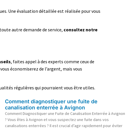
es. Une évaluation détaillée est réalisée pour vous
toute autre demande de service,
consultez notre
seils
, faites appel à des experts comme ceux de
t vous économiserez de l’argent, mais vous
ualités régulières qui pourraient vous être utiles.
Comment diagnostiquer une fuite de
canalisation enterrée à Avignon
Comment Diagnostiquer une Fuite de Canalisation Enterrée à Avignon
? Vous êtes à Avignon et vous suspectez une fuite dans vos
canalisations enterrées ? Il est crucial d’agir rapidement pour éviter