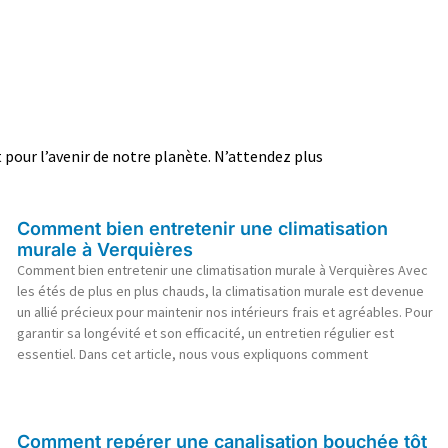
t pour l’avenir de notre planète. N’attendez plus
Comment bien entretenir une climatisation
murale à Verquières
Comment bien entretenir une climatisation murale à Verquières Avec
les étés de plus en plus chauds, la climatisation murale est devenue
un allié précieux pour maintenir nos intérieurs frais et agréables. Pour
garantir sa longévité et son efficacité, un entretien régulier est
essentiel. Dans cet article, nous vous expliquons comment
Comment repérer une canalisation bouchée tôt