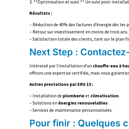
3. **Optimisation et suivi :** Un suivi post-insta
Résultats :
– Réduction de 40% des factures d’énergie dès les 
– Retour sur investissement en moins de trois ans.
– Satisfaction totale des clients, tant sur le plan f
Next Step : Contactez
Intéressé par l’installation d’un
chauffe-eau à h
offrons une expertise certifiée, mais nous garantis
Autres prestations par ERS 13 :
– Installation de
plomberie
et
climatisation
.
– Solutions en
énergies renouvelables
.
– Services de maintenance personnalisées.
Pour finir : Quelques 