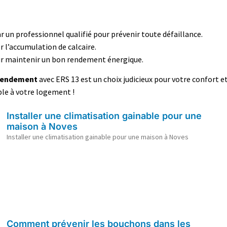
ar un professionnel qualifié pour prévenir toute défaillance.
r l’accumulation de calcaire.
our maintenir un bon rendement énergique.
 rendement
avec ERS 13 est un choix judicieux pour votre confort e
ble à votre logement !
Installer une climatisation gainable pour une
maison à Noves
Installer une climatisation gainable pour une maison à Noves
Comment prévenir les bouchons dans les