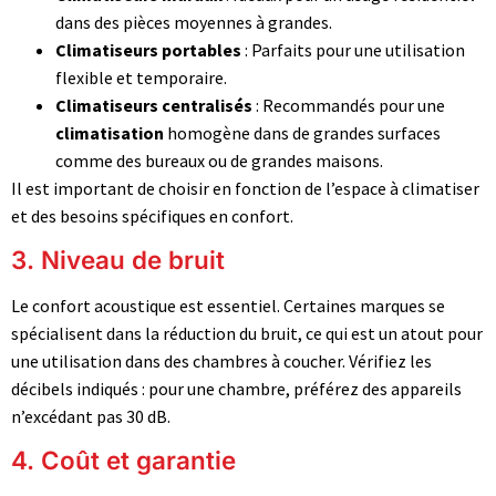
dans des pièces moyennes à grandes.
Climatiseurs portables
: Parfaits pour une utilisation
flexible et temporaire.
Climatiseurs centralisés
: Recommandés pour une
climatisation
homogène dans de grandes surfaces
comme des bureaux ou de grandes maisons.
Il est important de choisir en fonction de l’espace à climatiser
et des besoins spécifiques en confort.
3. Niveau de bruit
Le confort acoustique est essentiel. Certaines marques se
spécialisent dans la réduction du bruit, ce qui est un atout pour
une utilisation dans des chambres à coucher. Vérifiez les
décibels indiqués : pour une chambre, préférez des appareils
n’excédant pas 30 dB.
4. Coût et garantie