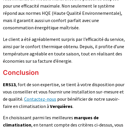
pour une efficacité maximale. Non seulement le système
répond aux normes HQE (Haute Qualité Environnementale),
mais il garantit aussi un confort parfait avec une
consommation énergétique maîtrisée.
Le client a été agréablement surpris par l’efficacité du service,
ainsi par le confort thermique obtenu. Depuis, il profite d’une
température agréable en toute saison, tout en réalisant des
économies sur sa facture d’énergie.
Conclusion
ERS13
, fort de son expertise, se tient à votre disposition pour
vous conseiller et vous fournir une installation sur-mesure et
de qualité.
Contactez-nous
pour bénéficier de notre savoir-
faire en climatisation à
Verquières
.
En choisissant parmi les meilleures
marques de
climatisation
, en tenant compte des critères ci-dessus, vous