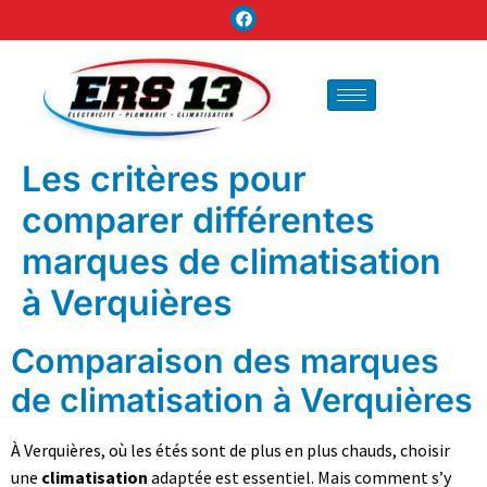
Les critères pour
comparer différentes
marques de climatisation
à Verquières
Comparaison des marques
de climatisation à Verquières
À Verquières, où les étés sont de plus en plus chauds, choisir
une
climatisation
adaptée est essentiel. Mais comment s’y