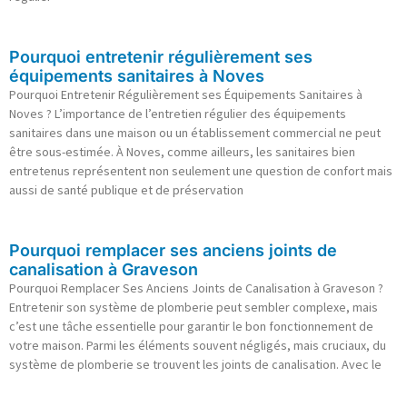
Pourquoi entretenir régulièrement ses
équipements sanitaires à Noves
Pourquoi Entretenir Régulièrement ses Équipements Sanitaires à
Noves ? L’importance de l’entretien régulier des équipements
sanitaires dans une maison ou un établissement commercial ne peut
être sous-estimée. À Noves, comme ailleurs, les sanitaires bien
entretenus représentent non seulement une question de confort mais
aussi de santé publique et de préservation
Pourquoi remplacer ses anciens joints de
canalisation à Graveson
Pourquoi Remplacer Ses Anciens Joints de Canalisation à Graveson ?
Entretenir son système de plomberie peut sembler complexe, mais
c’est une tâche essentielle pour garantir le bon fonctionnement de
votre maison. Parmi les éléments souvent négligés, mais cruciaux, du
système de plomberie se trouvent les joints de canalisation. Avec le