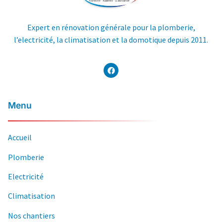
Expert en rénovation générale pour la plomberie,
l’electricité, la climatisation et la domotique depuis 2011.
Menu
Accueil
Plomberie
Electricité
Climatisation
Nos chantiers