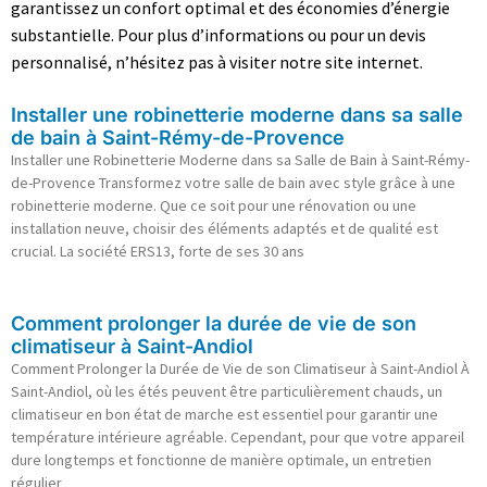
garantissez un confort optimal et des économies d’énergie
substantielle. Pour plus d’informations ou pour un devis
personnalisé, n’hésitez pas à visiter notre site internet.
Installer une robinetterie moderne dans sa salle
de bain à Saint-Rémy-de-Provence
Installer une Robinetterie Moderne dans sa Salle de Bain à Saint-Rémy-
de-Provence Transformez votre salle de bain avec style grâce à une
robinetterie moderne. Que ce soit pour une rénovation ou une
installation neuve, choisir des éléments adaptés et de qualité est
crucial. La société ERS13, forte de ses 30 ans
Comment prolonger la durée de vie de son
climatiseur à Saint-Andiol
Comment Prolonger la Durée de Vie de son Climatiseur à Saint-Andiol À
Saint-Andiol, où les étés peuvent être particulièrement chauds, un
climatiseur en bon état de marche est essentiel pour garantir une
température intérieure agréable. Cependant, pour que votre appareil
dure longtemps et fonctionne de manière optimale, un entretien
régulier