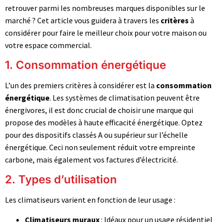
retrouver parmi les nombreuses marques disponibles sur le
marché ? Cet article vous guidera à travers les
critères
à
considérer pour faire le meilleur choix pour votre maison ou
votre espace commercial.
1. Consommation énergétique
L’un des premiers critères à considérer est la
consommation
énergétique
. Les systèmes de climatisation peuvent être
énergivores, il est donc crucial de choisir une marque qui
propose des modèles à haute efficacité énergétique. Optez
pour des dispositifs classés A ou supérieur sur l’échelle
énergétique. Ceci non seulement réduit votre empreinte
carbone, mais également vos factures d’électricité.
2. Types d’utilisation
Les climatiseurs varient en fonction de leur usage :
Climatiseurs muraux
: Idéaux pour un usage résidentiel