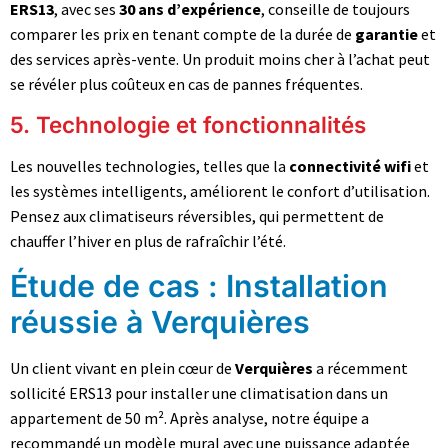
ERS13
, avec ses
30 ans d’expérience
, conseille de toujours
comparer les prix en tenant compte de la durée de
garantie
et
des services après-vente. Un produit moins cher à l’achat peut
se révéler plus coûteux en cas de pannes fréquentes.
5. Technologie et fonctionnalités
Les nouvelles technologies, telles que la
connectivité wifi
et
les systèmes intelligents, améliorent le confort d’utilisation.
Pensez aux climatiseurs réversibles, qui permettent de
chauffer l’hiver en plus de rafraîchir l’été.
Étude de cas : Installation
réussie à Verquières
Un client vivant en plein cœur de
Verquières
a récemment
sollicité ERS13 pour installer une climatisation dans un
appartement de 50 m². Après analyse, notre équipe a
recommandé un modèle mural avec une puissance adaptée