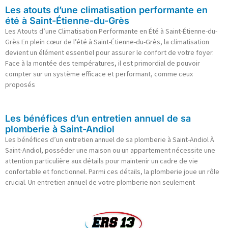
Les atouts d’une climatisation performante en
été à Saint-Étienne-du-Grès
Les Atouts d’une Climatisation Performante en Été à Saint-Étienne-du-
Grès En plein cœur de l’été à Saint-Étienne-du-Grès, la climatisation
devient un élément essentiel pour assurer le confort de votre foyer.
Face à la montée des températures, il est primordial de pouvoir
compter sur un système efficace et performant, comme ceux
proposés
Les bénéfices d’un entretien annuel de sa
plomberie à Saint-Andiol
Les bénéfices d’un entretien annuel de sa plomberie à Saint-Andiol À
Saint-Andiol, posséder une maison ou un appartement nécessite une
attention particulière aux détails pour maintenir un cadre de vie
confortable et fonctionnel. Parmi ces détails, la plomberie joue un rôle
crucial. Un entretien annuel de votre plomberie non seulement