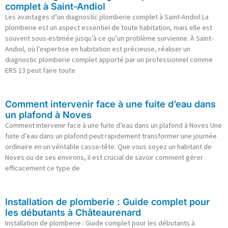
complet à Saint-Andiol
Les avantages d’un diagnostic plomberie complet à Saint-Andiol La
plomberie est un aspect essentiel de toute habitation, mais elle est
souvent sous-estimée jusqu’à ce qu’un problème survienne. À Saint-
Andiol, où l’expertise en habitation est précieuse, réaliser un
diagnostic plomberie complet apporté par un professionnel comme
ERS 13 peut faire toute
Comment intervenir face à une fuite d’eau dans
un plafond à Noves
Comment intervenir face à une fuite d’eau dans un plafond à Noves Une
fuite d’eau dans un plafond peut rapidement transformer une journée
ordinaire en un véritable casse-tête. Que vous soyez un habitant de
Noves ou de ses environs, il est crucial de savoir comment gérer
efficacement ce type de
Installation de plomberie : Guide complet pour
les débutants à Châteaurenard
Installation de plomberie : Guide complet pour les débutants à