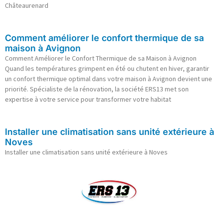
Châteaurenard
Comment améliorer le confort thermique de sa
maison à Avignon
Comment Améliorer le Confort Thermique de sa Maison à Avignon
Quand les températures grimpent en été ou chutent en hiver, garantir
un confort thermique optimal dans votre maison à Avignon devient une
priorité. Spécialiste de la rénovation, la société ERS13 met son
expertise à votre service pour transformer votre habitat
Installer une climatisation sans unité extérieure à
Noves
Installer une climatisation sans unité extérieure à Noves