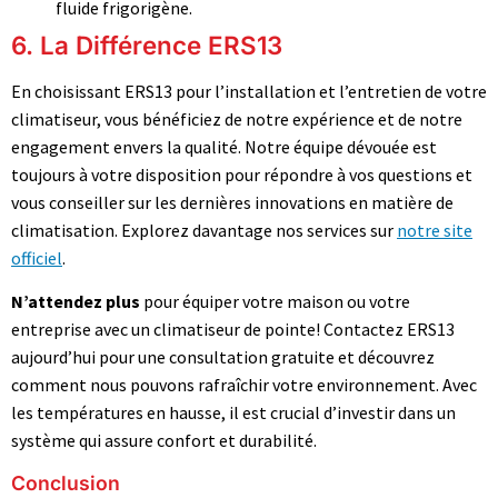
fluide frigorigène.
6. La Différence ERS13
En choisissant ERS13 pour l’installation et l’entretien de votre
climatiseur, vous bénéficiez de notre expérience et de notre
engagement envers la qualité. Notre équipe dévouée est
toujours à votre disposition pour répondre à vos questions et
vous conseiller sur les dernières innovations en matière de
climatisation. Explorez davantage nos services sur
notre site
officiel
.
N’attendez plus
pour équiper votre maison ou votre
entreprise avec un climatiseur de pointe! Contactez ERS13
aujourd’hui pour une consultation gratuite et découvrez
comment nous pouvons rafraîchir votre environnement. Avec
les températures en hausse, il est crucial d’investir dans un
système qui assure confort et durabilité.
Conclusion