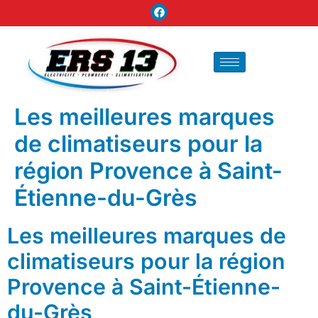
Les meilleures marques
de climatiseurs pour la
région Provence à Saint-
Étienne-du-Grès
Les meilleures marques de
climatiseurs pour la région
Provence à Saint-Étienne-
du-Grès