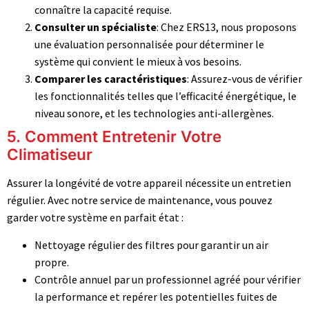
connaître la capacité requise.
Consulter un spécialiste
: Chez ERS13, nous proposons
une évaluation personnalisée pour déterminer le
système qui convient le mieux à vos besoins.
Comparer les caractéristiques
: Assurez-vous de vérifier
les fonctionnalités telles que l’efficacité énergétique, le
niveau sonore, et les technologies anti-allergènes.
5. Comment Entretenir Votre
Climatiseur
Assurer la longévité de votre appareil nécessite un entretien
régulier. Avec notre service de maintenance, vous pouvez
garder votre système en parfait état :
Nettoyage régulier des filtres pour garantir un air
propre.
Contrôle annuel par un professionnel agréé pour vérifier
la performance et repérer les potentielles fuites de