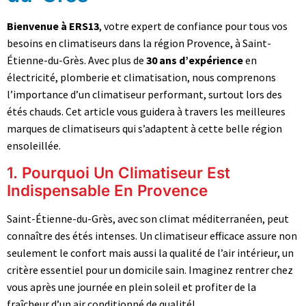
Bienvenue à ERS13
, votre expert de confiance pour tous vos
besoins en climatiseurs dans la région Provence, à Saint-
Étienne-du-Grès. Avec plus de
30 ans d’expérience
en
électricité, plomberie et climatisation, nous comprenons
l’importance d’un climatiseur performant, surtout lors des
étés chauds. Cet article vous guidera à travers les meilleures
marques de climatiseurs qui s’adaptent à cette belle région
ensoleillée.
1. Pourquoi Un Climatiseur Est
Indispensable En Provence
Saint-Étienne-du-Grès, avec son climat méditerranéen, peut
connaître des étés intenses. Un climatiseur efficace assure non
seulement le confort mais aussi la qualité de l’air intérieur, un
critère essentiel pour un domicile sain. Imaginez rentrer chez
vous après une journée en plein soleil et profiter de la
fraîcheur d’un air conditionné de qualité!