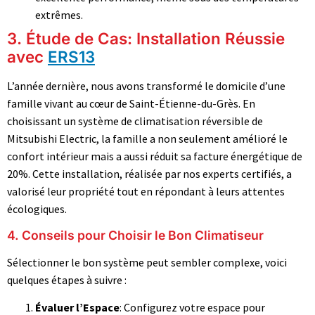
extrêmes.
3. Étude de Cas: Installation Réussie
avec
ERS13
L’année dernière, nous avons transformé le domicile d’une
famille vivant au cœur de Saint-Étienne-du-Grès. En
choisissant un système de climatisation réversible de
Mitsubishi Electric, la famille a non seulement amélioré le
confort intérieur mais a aussi réduit sa facture énergétique de
20%. Cette installation, réalisée par nos experts certifiés, a
valorisé leur propriété tout en répondant à leurs attentes
écologiques.
4. Conseils pour Choisir le Bon Climatiseur
Sélectionner le bon système peut sembler complexe, voici
quelques étapes à suivre :
Évaluer l’Espace
: Configurez votre espace pour