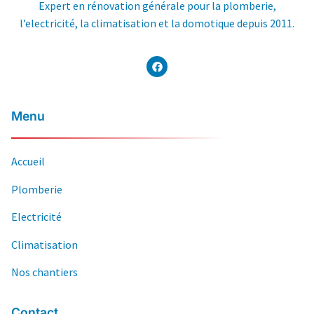
Expert en rénovation générale pour la plomberie,
l’electricité, la climatisation et la domotique depuis 2011.
Menu
Accueil
Plomberie
Electricité
Climatisation
Nos chantiers
Contact