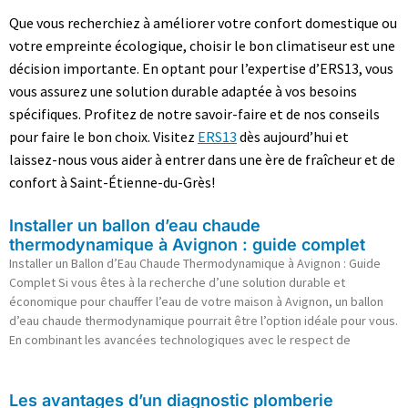
Que vous recherchiez à améliorer votre confort domestique ou
votre empreinte écologique, choisir le bon climatiseur est une
décision importante. En optant pour l’expertise d’ERS13, vous
vous assurez une solution durable adaptée à vos besoins
spécifiques. Profitez de notre savoir-faire et de nos conseils
pour faire le bon choix. Visitez
ERS13
dès aujourd’hui et
laissez-nous vous aider à entrer dans une ère de fraîcheur et de
confort à Saint-Étienne-du-Grès!
Installer un ballon d’eau chaude
thermodynamique à Avignon : guide complet
Installer un Ballon d’Eau Chaude Thermodynamique à Avignon : Guide
Complet Si vous êtes à la recherche d’une solution durable et
économique pour chauffer l’eau de votre maison à Avignon, un ballon
d’eau chaude thermodynamique pourrait être l’option idéale pour vous.
En combinant les avancées technologiques avec le respect de
Les avantages d’un diagnostic plomberie