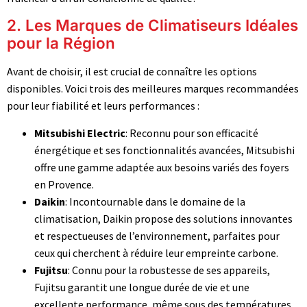
2. Les Marques de Climatiseurs Idéales
pour la Région
Avant de choisir, il est crucial de connaître les options
disponibles. Voici trois des meilleures marques recommandées
pour leur fiabilité et leurs performances :
Mitsubishi Electric
: Reconnu pour son efficacité
énergétique et ses fonctionnalités avancées, Mitsubishi
offre une gamme adaptée aux besoins variés des foyers
en Provence.
Daikin
: Incontournable dans le domaine de la
climatisation, Daikin propose des solutions innovantes
et respectueuses de l’environnement, parfaites pour
ceux qui cherchent à réduire leur empreinte carbone.
Fujitsu
: Connu pour la robustesse de ses appareils,
Fujitsu garantit une longue durée de vie et une
excellente performance, même sous des températures