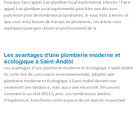
Pourquoi faire appel à un plombier local expérimenté à Noves ? Faire
appel à un plombier local expérimenté peut être une décision
judicieuse pour de nombreux propriétaires. Si vous êtes à Noves et
que vous avez besoin de travaux de plomberie, cet article vous
expliquera pourquoi choisir un professionnel de la
Les avantages d’une plomberie moderne et
écologique à Saint-Andiol
Les avantages d’une plomberie moderne et écologique à Saint-Andiol
En cette ère de conscience environnementale, adopter une
plomberie moderne et écologique à Saint-Andiol devient non
seulement une tendance, mais aussi une nécessité. Découvrez
comment la société ERS13, avec ses nombreuses années
d’expérience, transforme votre espace de vie tout en respectant