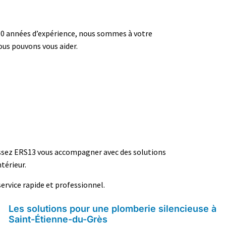
30 années d’expérience, nous sommes à votre
ous pouvons vous aider.
Laissez ERS13 vous accompagner avec des solutions
térieur.
ervice rapide et professionnel.
Les solutions pour une plomberie silencieuse à
Saint-Étienne-du-Grès