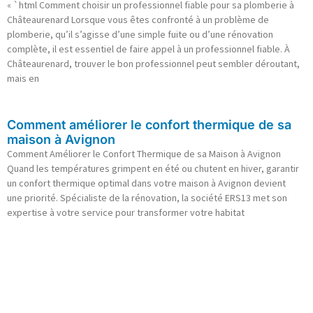
« `html Comment choisir un professionnel fiable pour sa plomberie à
Châteaurenard Lorsque vous êtes confronté à un problème de
plomberie, qu’il s’agisse d’une simple fuite ou d’une rénovation
complète, il est essentiel de faire appel à un professionnel fiable. À
Châteaurenard, trouver le bon professionnel peut sembler déroutant,
mais en
Comment améliorer le confort thermique de sa
maison à Avignon
Comment Améliorer le Confort Thermique de sa Maison à Avignon
Quand les températures grimpent en été ou chutent en hiver, garantir
un confort thermique optimal dans votre maison à Avignon devient
une priorité. Spécialiste de la rénovation, la société ERS13 met son
expertise à votre service pour transformer votre habitat