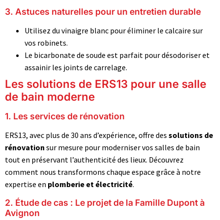
3. Astuces naturelles pour un entretien durable
Utilisez du vinaigre blanc pour éliminer le calcaire sur
vos robinets.
Le bicarbonate de soude est parfait pour désodoriser et
assainir les joints de carrelage.
Les solutions de ERS13 pour une salle
de bain moderne
1. Les services de rénovation
ERS13, avec plus de 30 ans d’expérience, offre des
solutions de
rénovation
sur mesure pour moderniser vos salles de bain
tout en préservant l’authenticité des lieux. Découvrez
comment nous transformons chaque espace grâce à notre
expertise en
plomberie et électricité
.
2. Étude de cas : Le projet de la Famille Dupont à
Avignon