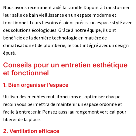
Nous avons récemment aidé la famille Dupont à transformer
leur salle de bain vieillissante en un espace moderne et
fonctionnel. Leurs besoins étaient précis : un espace stylé avec
des solutions écologiques. Grâce à notre équipe, ils ont
bénéficié de la dernière technologie en matière de
climatisation et de plomberie, le tout intégré avec un design
épuré.
Conseils pour un entretien esthétique
et fonctionnel
1. Bien organiser l’espace
Utiliser des meubles multifonctions et optimiser chaque
recoin vous permettra de maintenir un espace ordonné et
facile à entretenir. Pensez aussi au rangement vertical pour
libérer de la place.
2. Ventilation efficace