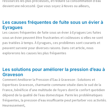
ressources les plus précieuses, et réduire sa consommation d’eau
devient une nécessité. Que vous soyez à Noves ou ailleurs,
Les causes fréquentes de fuite sous un évier à
Eyragues
Les causes fréquentes de fuite sous un évier à Eyragues Les fuites
sous un évier peuvent être frustrantes et coûteuses si elles ne sont
pas traitées à temps. À Eyragues, ces problèmes sont courants et
peuvent survenir pour diverses raisons. Dans cet article, nous
explorerons les causes les plus fréquentes
Les solutions pour améliorer la pression d’eau à
Graveson
Comment Améliorer la Pression d’Eau à Graveson : Solutions et
Expertises Graveson, charmante commune située dans le sud de la
France, bénéficie d’une multitude de foyers dont le confort quotidien
dépend de la qualité de l’eau domestique. Parmi les problématiques
fréquentes, la pression d’eau insuffisante peut perturber vos activités.
Heureusement,