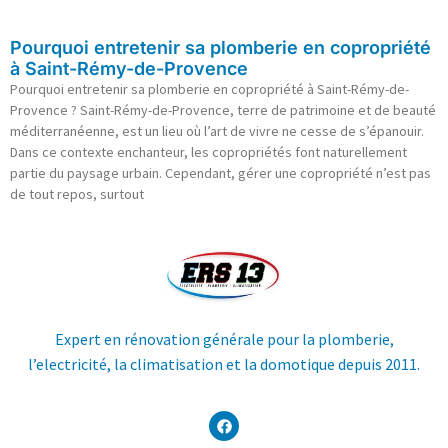
Pourquoi entretenir sa plomberie en copropriété
à Saint-Rémy-de-Provence
Pourquoi entretenir sa plomberie en copropriété à Saint-Rémy-de-
Provence ? Saint-Rémy-de-Provence, terre de patrimoine et de beauté
méditerranéenne, est un lieu où l’art de vivre ne cesse de s’épanouir.
Dans ce contexte enchanteur, les copropriétés font naturellement
partie du paysage urbain. Cependant, gérer une copropriété n’est pas
de tout repos, surtout
Expert en rénovation générale pour la plomberie,
l’electricité, la climatisation et la domotique depuis 2011.