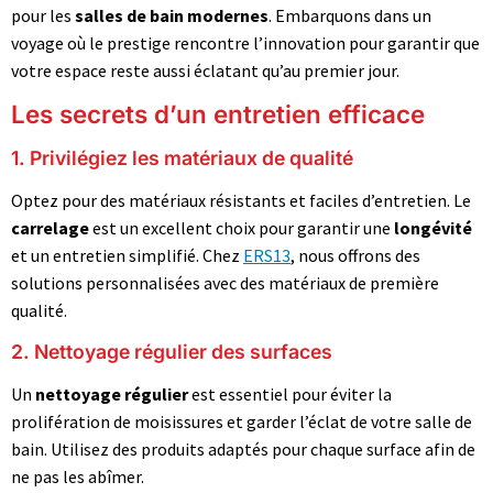
pour les
salles de bain modernes
. Embarquons dans un
voyage où le prestige rencontre l’innovation pour garantir que
votre espace reste aussi éclatant qu’au premier jour.
Les secrets d’un entretien efficace
1. Privilégiez les matériaux de qualité
Optez pour des matériaux résistants et faciles d’entretien. Le
carrelage
est un excellent choix pour garantir une
longévité
et un entretien simplifié. Chez
ERS13
, nous offrons des
solutions personnalisées avec des matériaux de première
qualité.
2. Nettoyage régulier des surfaces
Un
nettoyage régulier
est essentiel pour éviter la
prolifération de moisissures et garder l’éclat de votre salle de
bain. Utilisez des produits adaptés pour chaque surface afin de
ne pas les abîmer.