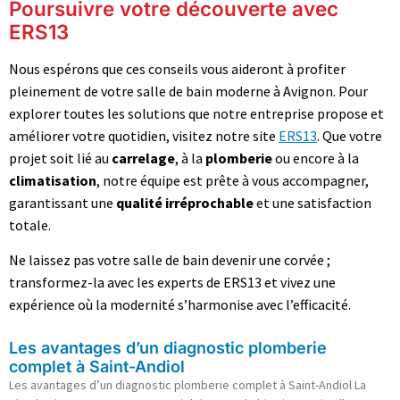
Poursuivre votre découverte avec
ERS13
Nous espérons que ces conseils vous aideront à profiter
pleinement de votre salle de bain moderne à Avignon. Pour
explorer toutes les solutions que notre entreprise propose et
améliorer votre quotidien, visitez notre site
ERS13
. Que votre
projet soit lié au
carrelage
, à la
plomberie
ou encore à la
climatisation
, notre équipe est prête à vous accompagner,
garantissant une
qualité irréprochable
et une satisfaction
totale.
Ne laissez pas votre salle de bain devenir une corvée ;
transformez-la avec les experts de ERS13 et vivez une
expérience où la modernité s’harmonise avec l’efficacité.
Les avantages d’un diagnostic plomberie
complet à Saint-Andiol
Les avantages d’un diagnostic plomberie complet à Saint-Andiol La