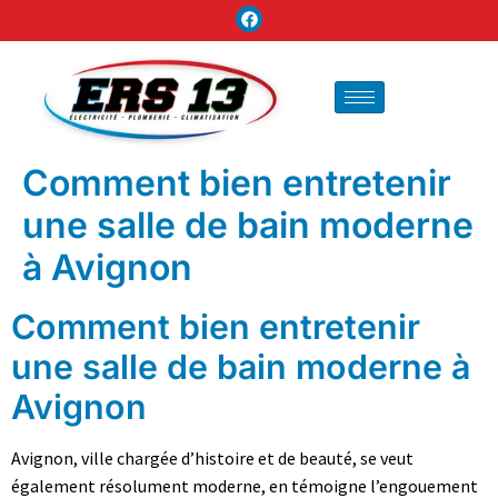
Comment bien entretenir
une salle de bain moderne
à Avignon
Comment bien entretenir
une salle de bain moderne à
Avignon
Avignon, ville chargée d’histoire et de beauté, se veut
également résolument moderne, en témoigne l’engouement