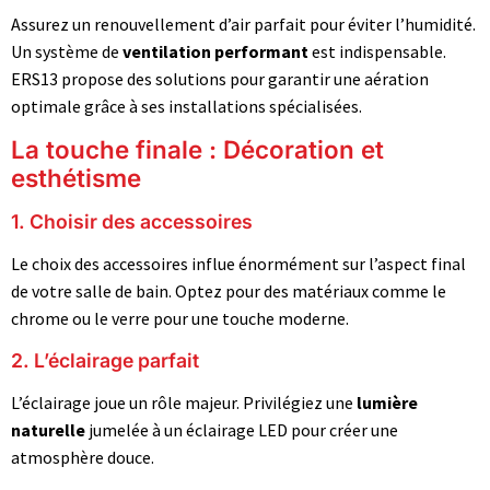
Assurez un renouvellement d’air parfait pour éviter l’humidité.
Un système de
ventilation performant
est indispensable.
ERS13 propose des solutions pour garantir une aération
optimale grâce à ses installations spécialisées.
La touche finale : Décoration et
esthétisme
1. Choisir des accessoires
Le choix des accessoires influe énormément sur l’aspect final
de votre salle de bain. Optez pour des matériaux comme le
chrome ou le verre pour une touche moderne.
2. L’éclairage parfait
L’éclairage joue un rôle majeur. Privilégiez une
lumière
naturelle
jumelée à un éclairage LED pour créer une
atmosphère douce.