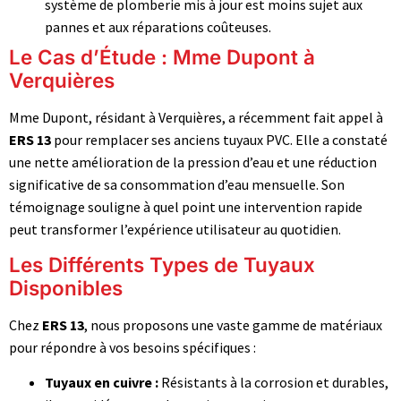
système de plomberie mis à jour est moins sujet aux
pannes et aux réparations coûteuses.
Le Cas d’Étude : Mme Dupont à
Verquières
Mme Dupont, résidant à Verquières, a récemment fait appel à
ERS 13
pour remplacer ses anciens tuyaux PVC. Elle a constaté
une nette amélioration de la pression d’eau et une réduction
significative de sa consommation d’eau mensuelle. Son
témoignage souligne à quel point une intervention rapide
peut transformer l’expérience utilisateur au quotidien.
Les Différents Types de Tuyaux
Disponibles
Chez
ERS 13
, nous proposons une vaste gamme de matériaux
pour répondre à vos besoins spécifiques :
Tuyaux en cuivre :
Résistants à la corrosion et durables,