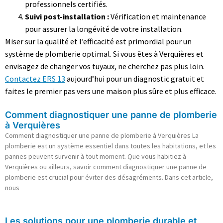
professionnels certifiés.
Suivi post-installation :
Vérification et maintenance
pour assurer la longévité de votre installation.
Miser sur la qualité et l’efficacité est primordial pour un
système de plomberie optimal. Si vous êtes à Verquières et
envisagez de changer vos tuyaux, ne cherchez pas plus loin.
Contactez ERS 13
aujourd’hui pour un diagnostic gratuit et
faites le premier pas vers une maison plus sûre et plus efficace.
Comment diagnostiquer une panne de plomberie
à Verquières
Comment diagnostiquer une panne de plomberie à Verquières La
plomberie est un système essentiel dans toutes les habitations, et les
pannes peuvent survenir à tout moment. Que vous habitiez à
Verquières ou ailleurs, savoir comment diagnostiquer une panne de
plomberie est crucial pour éviter des désagréments. Dans cet article,
nous
Les solutions pour une plomberie durable et