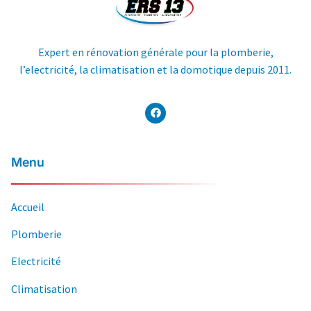
Expert en rénovation générale pour la plomberie,
l’electricité, la climatisation et la domotique depuis 2011.
Menu
Accueil
Plomberie
Electricité
Climatisation