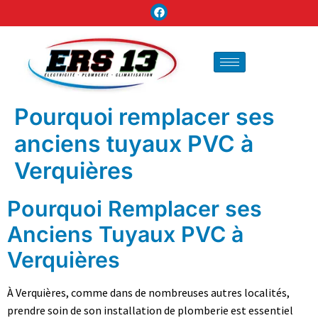
Pourquoi remplacer ses
anciens tuyaux PVC à
Verquières
Pourquoi Remplacer ses
Anciens Tuyaux PVC à
Verquières
À Verquières, comme dans de nombreuses autres localités,
prendre soin de son installation de plomberie est essentiel