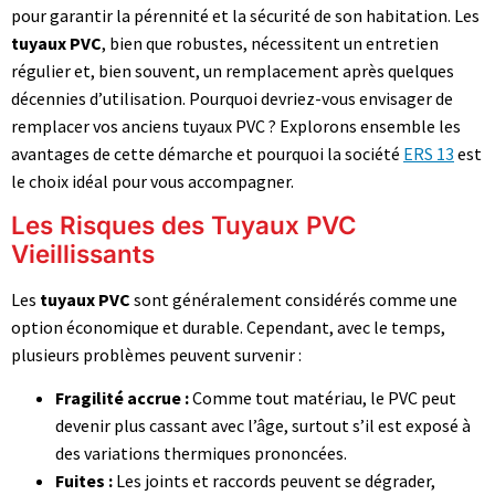
pour garantir la pérennité et la sécurité de son habitation. Les
tuyaux PVC
, bien que robustes, nécessitent un entretien
régulier et, bien souvent, un remplacement après quelques
décennies d’utilisation. Pourquoi devriez-vous envisager de
remplacer vos anciens tuyaux PVC ? Explorons ensemble les
avantages de cette démarche et pourquoi la société
ERS 13
est
le choix idéal pour vous accompagner.
Les Risques des Tuyaux PVC
Vieillissants
Les
tuyaux PVC
sont généralement considérés comme une
option économique et durable. Cependant, avec le temps,
plusieurs problèmes peuvent survenir :
Fragilité accrue :
Comme tout matériau, le PVC peut
devenir plus cassant avec l’âge, surtout s’il est exposé à
des variations thermiques prononcées.
Fuites :
Les joints et raccords peuvent se dégrader,