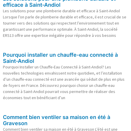
efficace à Saint-Andiol
Les solutions pour une plomberie durable et efficace à Saint-Andiol
Lorsque l’on parle de plomberie durable et efficace, il est crucial de se
tourner vers des solutions qui respectent l’environnement tout en
garantissant une performance optimale. À Saint-Andiol, la société
ERS13 offre une expertise inégalée pour répondre à vos besoins
Pourquoi installer un chauffe-eau connecté à
Saint-Andiol
Pourquoi Installer un Chauffe-Eau Connecté à Saint-Andiol? Les
nouvelles technologies envahissent notre quotidien, et l’installation
d’un chauffe-eau connecté est une avancée qui séduit de plus en plus
de foyers en France. Découvrez pourquoi choisir un chauffe-eau
connecté à Saint-Andiol pourrait vous permettre de réaliser des
économies tout en bénéficiant d’un
Comment bien ventiler sa maison en été à
Graveson
Comment bien ventiler sa maison en été à Graveson L’été est une