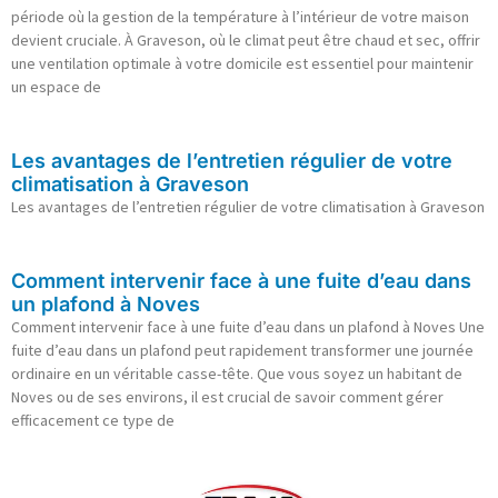
période où la gestion de la température à l’intérieur de votre maison
devient cruciale. À Graveson, où le climat peut être chaud et sec, offrir
une ventilation optimale à votre domicile est essentiel pour maintenir
un espace de
Les avantages de l’entretien régulier de votre
climatisation à Graveson
Les avantages de l’entretien régulier de votre climatisation à Graveson
Comment intervenir face à une fuite d’eau dans
un plafond à Noves
Comment intervenir face à une fuite d’eau dans un plafond à Noves Une
fuite d’eau dans un plafond peut rapidement transformer une journée
ordinaire en un véritable casse-tête. Que vous soyez un habitant de
Noves ou de ses environs, il est crucial de savoir comment gérer
efficacement ce type de