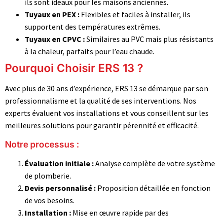
ils sont idéaux pour les maisons anciennes.
Tuyaux en PEX :
Flexibles et faciles à installer, ils
supportent des températures extrêmes.
Tuyaux en CPVC :
Similaires au PVC mais plus résistants
à la chaleur, parfaits pour l’eau chaude.
Pourquoi Choisir ERS 13 ?
Avec plus de 30 ans d’expérience, ERS 13 se démarque par son
professionnalisme et la qualité de ses interventions. Nos
experts évaluent vos installations et vous conseillent sur les
meilleures solutions pour garantir pérennité et efficacité.
Notre processus :
Évaluation initiale :
Analyse complète de votre système
de plomberie.
Devis personnalisé :
Proposition détaillée en fonction
de vos besoins.
Installation :
Mise en œuvre rapide par des