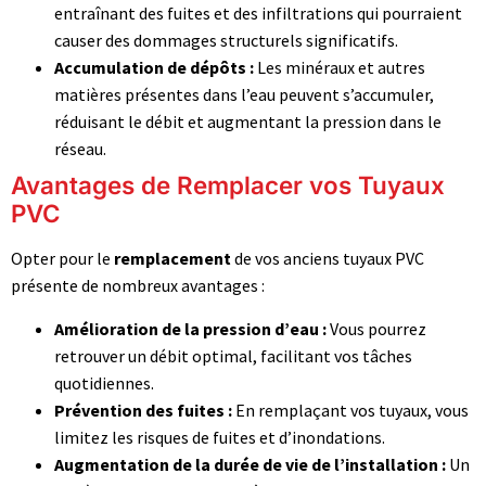
entraînant des fuites et des infiltrations qui pourraient
causer des dommages structurels significatifs.
Accumulation de dépôts :
Les minéraux et autres
matières présentes dans l’eau peuvent s’accumuler,
réduisant le débit et augmentant la pression dans le
réseau.
Avantages de Remplacer vos Tuyaux
PVC
Opter pour le
remplacement
de vos anciens tuyaux PVC
présente de nombreux avantages :
Amélioration de la pression d’eau :
Vous pourrez
retrouver un débit optimal, facilitant vos tâches
quotidiennes.
Prévention des fuites :
En remplaçant vos tuyaux, vous
limitez les risques de fuites et d’inondations.
Augmentation de la durée de vie de l’installation :
Un