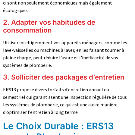
ci sont non seulement économiques mais également
écologiques.
2. Adapter vos habitudes de
consommation
Utiliser intelligemment vos appareils ménagers, comme les
lave-vaisselles ou machines à laver, en les faisant tourner à
pleine charge, peut réduire l’usure et l’inefficacité de vos
systèmes de plomberie.
3. Solliciter des packages d’entretien
ERS13 propose divers forfaits d’entretien annuel ou
semestriel qui garantissent une inspection régulière de tous
les systèmes de plomberie, ce qui est une autre manière
d’optimiser l’entretien à long terme.
Le Choix Durable : ERS13