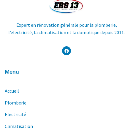
Expert en rénovation générale pour la plomberie,
l’electricité, la climatisation et la domotique depuis 2011.
Menu
Accueil
Plomberie
Electricité
Climatisation