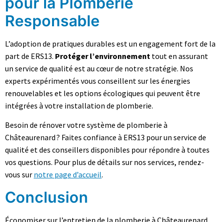
pour la Plomberie
Responsable
L’adoption de pratiques durables est un engagement fort de la
part de ERS13.
Protéger l’environnement
tout en assurant
un service de qualité est au cœur de notre stratégie. Nos
experts expérimentés vous conseillent sur les énergies
renouvelables et les options écologiques qui peuvent être
intégrées à votre installation de plomberie.
Besoin de rénover votre système de plomberie à
Châteaurenard ? Faites confiance à ERS13 pour un service de
qualité et des conseillers disponibles pour répondre à toutes
vos questions. Pour plus de détails sur nos services, rendez-
vous sur
notre page d’accueil
.
Conclusion
Économiser sur l’entretien de la plomberie à Châteaurenard