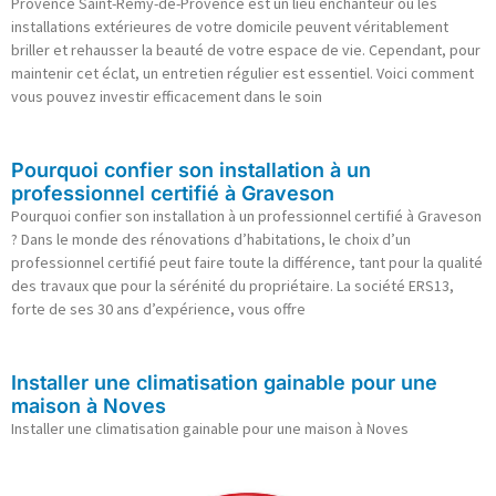
Provence Saint-Rémy-de-Provence est un lieu enchanteur où les
installations extérieures de votre domicile peuvent véritablement
briller et rehausser la beauté de votre espace de vie. Cependant, pour
maintenir cet éclat, un entretien régulier est essentiel. Voici comment
vous pouvez investir efficacement dans le soin
Pourquoi confier son installation à un
professionnel certifié à Graveson
Pourquoi confier son installation à un professionnel certifié à Graveson
? Dans le monde des rénovations d’habitations, le choix d’un
professionnel certifié peut faire toute la différence, tant pour la qualité
des travaux que pour la sérénité du propriétaire. La société ERS13,
forte de ses 30 ans d’expérience, vous offre
Installer une climatisation gainable pour une
maison à Noves
Installer une climatisation gainable pour une maison à Noves