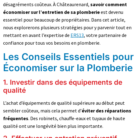
désagréments coûteux. À Châteaurenard,
savoir comment
économiser sur l’entretien de sa plomberie
est devenu
essentiel pour beaucoup de propriétaires. Dans cet article,
nous explorerons plusieurs stratégies pour y parvenir tout en
mettant en avant l’expertise de
ERS13
, votre partenaire de
confiance pour tous vos besoins en plomberie.
Les Conseils Essentiels pour
Économiser sur la Plomberie
1. Investir dans des équipements de
qualité
L’achat d’équipements de qualité supérieure au début peut
sembler coûteux, mais cela permet d’
éviter des réparations
fréquentes
. Des robinets, chauffe-eaux et tuyaux de haute
qualité ont une longévité bien plus importante.