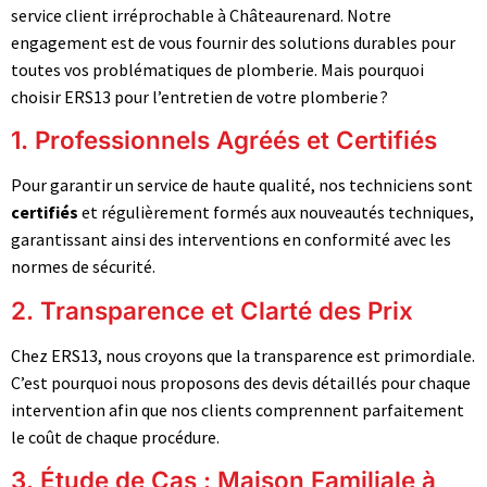
service client irréprochable à Châteaurenard. Notre
engagement est de vous fournir des solutions durables pour
toutes vos problématiques de plomberie. Mais pourquoi
choisir ERS13 pour l’entretien de votre plomberie ?
1. Professionnels Agréés et Certifiés
Pour garantir un service de haute qualité, nos techniciens sont
certifiés
et régulièrement formés aux nouveautés techniques,
garantissant ainsi des interventions en conformité avec les
normes de sécurité.
2. Transparence et Clarté des Prix
Chez ERS13, nous croyons que la transparence est primordiale.
C’est pourquoi nous proposons des devis détaillés pour chaque
intervention afin que nos clients comprennent parfaitement
le coût de chaque procédure.
3. Étude de Cas : Maison Familiale à