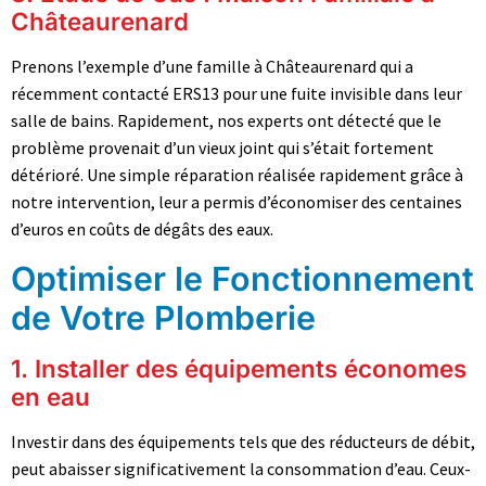
Châteaurenard
Prenons l’exemple d’une famille à Châteaurenard qui a
récemment contacté ERS13 pour une fuite invisible dans leur
salle de bains. Rapidement, nos experts ont détecté que le
problème provenait d’un vieux joint qui s’était fortement
détérioré. Une simple réparation réalisée rapidement grâce à
notre intervention, leur a permis d’économiser des centaines
d’euros en coûts de dégâts des eaux.
Optimiser le Fonctionnement
de Votre Plomberie
1. Installer des équipements économes
en eau
Investir dans des équipements tels que des réducteurs de débit,
peut abaisser significativement la consommation d’eau. Ceux-