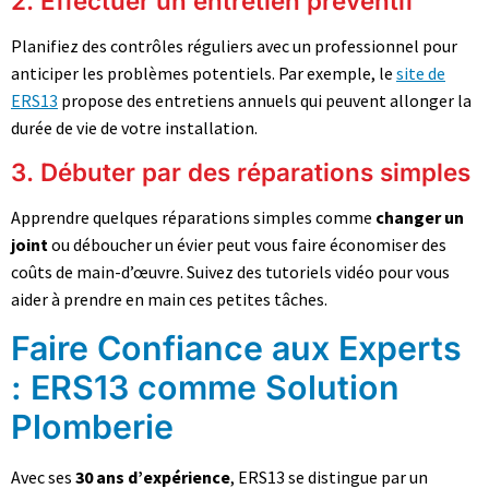
2. Effectuer un entretien préventif
Planifiez des contrôles réguliers avec un professionnel pour
anticiper les problèmes potentiels. Par exemple, le
site de
ERS13
propose des entretiens annuels qui peuvent allonger la
durée de vie de votre installation.
3. Débuter par des réparations simples
Apprendre quelques réparations simples comme
changer un
joint
ou déboucher un évier peut vous faire économiser des
coûts de main-d’œuvre. Suivez des tutoriels vidéo pour vous
aider à prendre en main ces petites tâches.
Faire Confiance aux Experts
: ERS13 comme Solution
Plomberie
Avec ses
30 ans d’expérience
, ERS13 se distingue par un