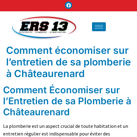
Comment économiser sur
l’entretien de sa plomberie
à Châteaurenard
Comment Économiser sur
l’Entretien de sa Plomberie à
Châteaurenard
La plomberie est un aspect crucial de toute habitation et un
entretien régulier est indispensable pour éviter des