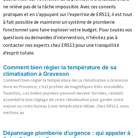
ne relève pas de la tâche impossible. Avec ces conseils
pratiques et en s’appuyant sur l’expertise de ERS13, il est tout
à fait possible de maintenir un système de plomberie
fonctionnel sans faire exploser votre budget. Pour toutes vos
questions ou demandes d’intervention, n’hésitez pas à
contacter nos experts chez ERS13 pour une tranquillité
d’esprit totale.
Comment bien régler la température de sa
climatisation à Graveson
Comment bien régler la température de sa climatisation à Graveson
Vivre en Provence, c’est profiter de magnifiques étés ensoleillés.
Toutefois, ces belles journées peuvent devenir torrides, rendant
essentiel le bon réglage de votre climatisation pour garder votre
maison ou votre bureau à une température idéale. Chez ERS13, nous
mettons au
Dépannage plomberie d’urgence : qui appeler à