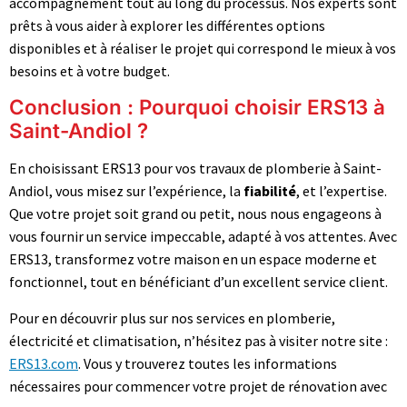
accompagnement tout au long du processus. Nos experts sont
prêts à vous aider à explorer les différentes options
disponibles et à réaliser le projet qui correspond le mieux à vos
besoins et à votre budget.
Conclusion : Pourquoi choisir ERS13 à
Saint-Andiol ?
En choisissant ERS13 pour vos travaux de plomberie à Saint-
Andiol, vous misez sur l’expérience, la
fiabilité
, et l’expertise.
Que votre projet soit grand ou petit, nous nous engageons à
vous fournir un service impeccable, adapté à vos attentes. Avec
ERS13, transformez votre maison en un espace moderne et
fonctionnel, tout en bénéficiant d’un excellent service client.
Pour en découvrir plus sur nos services en plomberie,
électricité et climatisation, n’hésitez pas à visiter notre site :
ERS13.com
. Vous y trouverez toutes les informations
nécessaires pour commencer votre projet de rénovation avec