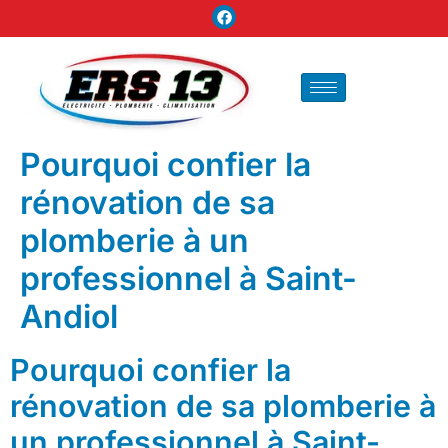
Pourquoi confier la
rénovation de sa
plomberie à un
professionnel à Saint-
Andiol
Pourquoi confier la
rénovation de sa plomberie à
un professionnel à Saint-