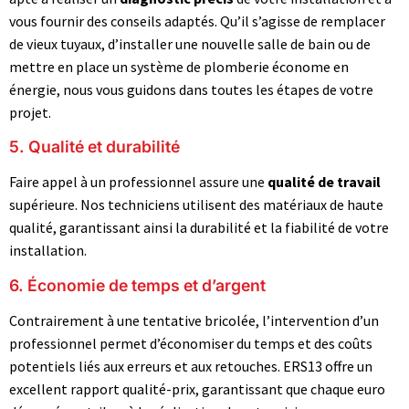
vous fournir des conseils adaptés. Qu’il s’agisse de remplacer
de vieux tuyaux, d’installer une nouvelle salle de bain ou de
mettre en place un système de plomberie économe en
énergie, nous vous guidons dans toutes les étapes de votre
projet.
5. Qualité et durabilité
Faire appel à un professionnel assure une
qualité de travail
supérieure. Nos techniciens utilisent des matériaux de haute
qualité, garantissant ainsi la durabilité et la fiabilité de votre
installation.
6. Économie de temps et d’argent
Contrairement à une tentative bricolée, l’intervention d’un
professionnel permet d’économiser du temps et des coûts
potentiels liés aux erreurs et aux retouches. ERS13 offre un
excellent rapport qualité-prix, garantissant que chaque euro