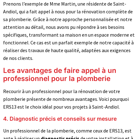
Prenons l’exemple de Mme Martin, une résidente de Saint-
Andiol, qui a fait appel à nous pour la rénovation complète de
sa plomberie. Grâce à notre approche personnalisée et notre
attention au détail, nous avons pu répondre à ses besoins
spécifiques, transformant sa maison en un espace moderne et
fonctionnel. Ce cas est un parfait exemple de notre capacité à
réaliser des travaux de haute qualité, adaptées aux exigences
de nos clients.
Les avantages de faire appel à un
professionnel pour la plomberie
Recourir à un professionnel pour la rénovation de votre
plomberie présente de nombreux avantages. Voici pourquoi
ERS13 est le choix idéal pour vos projets à Saint-Andiol.
4. Diagnostic précis et conseils sur mesure
Un professionnel de la plomberie, comme ceux de ERS13, est
apte à réaliser un
diagnostic précis
de votre installation et à