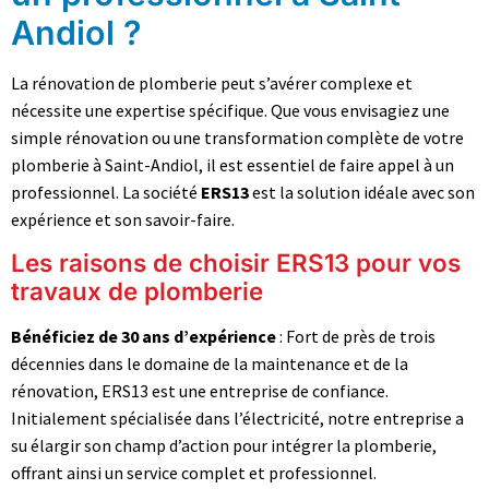
Andiol ?
La rénovation de plomberie peut s’avérer complexe et
nécessite une expertise spécifique. Que vous envisagiez une
simple rénovation ou une transformation complète de votre
plomberie à Saint-Andiol, il est essentiel de faire appel à un
professionnel. La société
ERS13
est la solution idéale avec son
expérience et son savoir-faire.
Les raisons de choisir ERS13 pour vos
travaux de plomberie
Bénéficiez de 30 ans d’expérience
: Fort de près de trois
décennies dans le domaine de la maintenance et de la
rénovation, ERS13 est une entreprise de confiance.
Initialement spécialisée dans l’électricité, notre entreprise a
su élargir son champ d’action pour intégrer la plomberie,
offrant ainsi un service complet et professionnel.