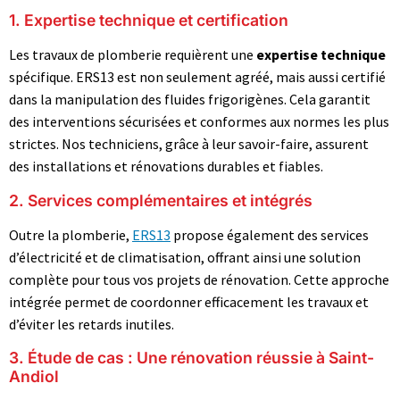
1. Expertise technique et certification
Les travaux de plomberie requièrent une
expertise technique
spécifique. ERS13 est non seulement agréé, mais aussi certifié
dans la manipulation des fluides frigorigènes. Cela garantit
des interventions sécurisées et conformes aux normes les plus
strictes. Nos techniciens, grâce à leur savoir-faire, assurent
des installations et rénovations durables et fiables.
2. Services complémentaires et intégrés
Outre la plomberie,
ERS13
propose également des services
d’électricité et de climatisation, offrant ainsi une solution
complète pour tous vos projets de rénovation. Cette approche
intégrée permet de coordonner efficacement les travaux et
d’éviter les retards inutiles.
3. Étude de cas : Une rénovation réussie à Saint-
Andiol