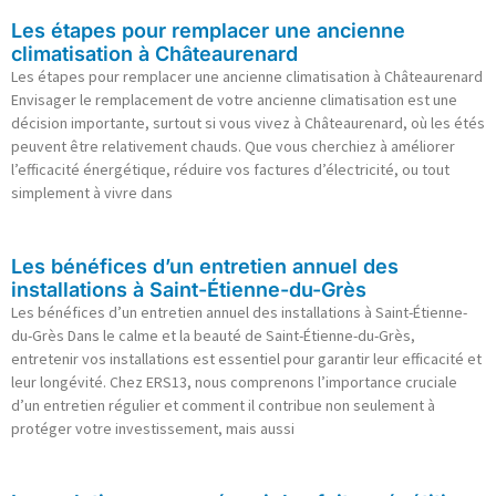
Les étapes pour remplacer une ancienne
climatisation à Châteaurenard
Les étapes pour remplacer une ancienne climatisation à Châteaurenard
Envisager le remplacement de votre ancienne climatisation est une
décision importante, surtout si vous vivez à Châteaurenard, où les étés
peuvent être relativement chauds. Que vous cherchiez à améliorer
l’efficacité énergétique, réduire vos factures d’électricité, ou tout
simplement à vivre dans
Les bénéfices d’un entretien annuel des
installations à Saint-Étienne-du-Grès
Les bénéfices d’un entretien annuel des installations à Saint-Étienne-
du-Grès Dans le calme et la beauté de Saint-Étienne-du-Grès,
entretenir vos installations est essentiel pour garantir leur efficacité et
leur longévité. Chez ERS13, nous comprenons l’importance cruciale
d’un entretien régulier et comment il contribue non seulement à
protéger votre investissement, mais aussi