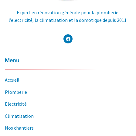
Expert en rénovation générale pour la plomberie,
l’electricité, la climatisation et la domotique depuis 2011.
Menu
Accueil
Plomberie
Electricité
Climatisation
Nos chantiers