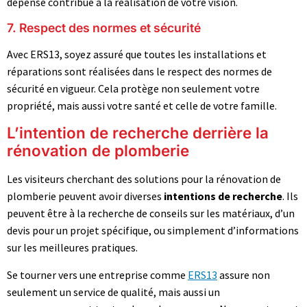
dépensé contribue à la réalisation de votre vision.
7. Respect des normes et sécurité
Avec ERS13, soyez assuré que toutes les installations et
réparations sont réalisées dans le respect des normes de
sécurité en vigueur. Cela protège non seulement votre
propriété, mais aussi votre santé et celle de votre famille.
L’intention de recherche derrière la
rénovation de plomberie
Les visiteurs cherchant des solutions pour la rénovation de
plomberie peuvent avoir diverses
intentions de recherche
. Ils
peuvent être à la recherche de conseils sur les matériaux, d’un
devis pour un projet spécifique, ou simplement d’informations
sur les meilleures pratiques.
Se tourner vers une entreprise comme
ERS13
assure non
seulement un service de qualité, mais aussi un