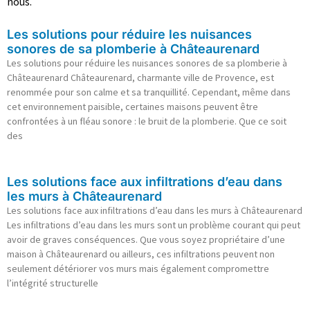
nous.
Les solutions pour réduire les nuisances
sonores de sa plomberie à Châteaurenard
Les solutions pour réduire les nuisances sonores de sa plomberie à
Châteaurenard Châteaurenard, charmante ville de Provence, est
renommée pour son calme et sa tranquillité. Cependant, même dans
cet environnement paisible, certaines maisons peuvent être
confrontées à un fléau sonore : le bruit de la plomberie. Que ce soit
des
Les solutions face aux infiltrations d’eau dans
les murs à Châteaurenard
Les solutions face aux infiltrations d’eau dans les murs à Châteaurenard
Les infiltrations d’eau dans les murs sont un problème courant qui peut
avoir de graves conséquences. Que vous soyez propriétaire d’une
maison à Châteaurenard ou ailleurs, ces infiltrations peuvent non
seulement détériorer vos murs mais également compromettre
l’intégrité structurelle