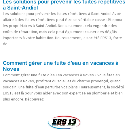
Les solutions pour prévenir les fuites répétitives
à Saint-Andiol
Les solutions pour prévenir les fuites répétitives à Saint-Andiol Avoir
affaire à des fuites répétitives peut être un véritable casse-tête pour
les propriétaires à Saint-Andiol. Non seulement cela engendre des
coûts de réparation, mais cela peut également causer des dégâts
importants à votre habitation. Heureusement, la société ERS13, forte
de
Comment gérer une fuite d’eau en vacances à
Noves
Comment gérer une fuite d’eau en vacances à Noves ? Vous êtes en
vacances à Noves, profitant du soleil et du charme provençal, quand
soudain, une fuite d’eau perturbe vos plans. Heureusement, la société
ERS13 est là pour vous aider avec son expertise en plomberie et bien
plus encore. Découvrez