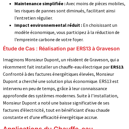
Maintenance simplifiée :
Avec moins de pièces mobiles,
les risques de pannes sont diminués, facilitant ainsi
l’entretien régulier.
Impact environnemental réduit :
En choisissant un
modèle économique, vous participez à la réduction de
l’empreinte carbone de votre foyer.
Étude de Cas : Réalisation par ERS13 à Graveson
Imaginons Monsieur Dupont, un résident de Graveson, qui a
récemment fait installer un chauffe-eau électrique par
ERS13
.
Confronté à des factures énergétiques élevées, Monsieur
Dupont a cherché une solution plus économique. ERS13 est
intervenu en peu de temps, grâce à leur connaissance
approfondie des systèmes modernes. Suite à l’installation,
Monsieur Dupont a noté une baisse significative de ses
factures d’électricité, tout en bénéficiant d’eau chaude
constante et d’une efficacité énergétique accrue.
Applications du Chauffe-eau