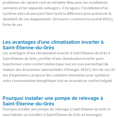
problèmes de calcaire sont un véritable fléau pour les installations
sanitaires et les appareils ménagers. À Eyragues, l’installation d’un
système anti-calcaire peut faire toute la différence pour préserver la
durabilité de vos équipements. Découvrez comment la société ERS13,
forte de ses
Les avantages d’une climatisation inverter à
Saint-Étienne-du-Grès
Les avantages d’une climatisation inverter à Saint-Étienne-du-Grès À
Saint-Étienne-du-Grès, profiter d’une climatisation inverter peut
transformer votre confort domestique tout en vous permettant de
réaliser des économies substantielles d’énergie. ERS13, fort de ses 30
ans d’expérience, propose des solutions innovantes pour optimiser
votre consommation énergétique tout en assurant un confort inégalé.
Pourquoi installer une pompe de relevage à
Saint-Étienne-du-Grès
Pourquoi installer une pompe de relevage à Saint-Étienne-du-Grès Si
vous habitez ou travaillez à Saint-Étienne-du-Grès et envisagez