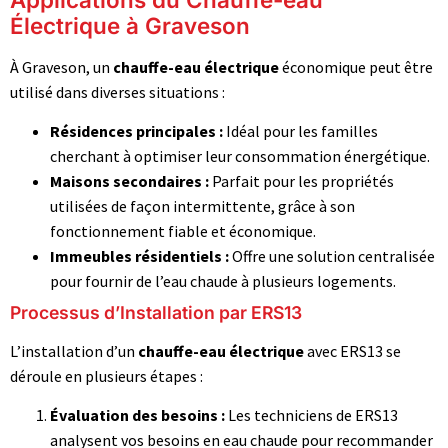
Électrique à Graveson
À Graveson, un
chauffe-eau électrique
économique peut être
utilisé dans diverses situations :
Résidences principales :
Idéal pour les familles
cherchant à optimiser leur consommation énergétique.
Maisons secondaires :
Parfait pour les propriétés
utilisées de façon intermittente, grâce à son
fonctionnement fiable et économique.
Immeubles résidentiels :
Offre une solution centralisée
pour fournir de l’eau chaude à plusieurs logements.
Processus d’Installation par ERS13
L’installation d’un
chauffe-eau électrique
avec ERS13 se
déroule en plusieurs étapes :
Évaluation des besoins :
Les techniciens de ERS13
analysent vos besoins en eau chaude pour recommander