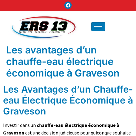
Les avantages d’un
chauffe-eau électrique
économique à Graveson
Les Avantages d’un Chauffe-
eau Électrique Économique à
Graveson
Investir dans un
chauffe-eau électrique économique à
Graveson
est une décision judicieuse pour quiconque souhaite