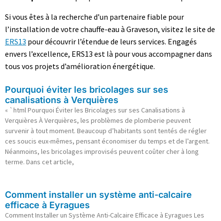
Si vous êtes à la recherche d’un partenaire fiable pour
l’installation de votre chauffe-eau à Graveson, visitez le site de
ERS13
pour découvrir l’étendue de leurs services. Engagés
envers l’excellence, ERS13 est là pour vous accompagner dans
tous vos projets d’amélioration énergétique.
Pourquoi éviter les bricolages sur ses
canalisations à Verquières
« `html Pourquoi Éviter les Bricolages sur ses Canalisations à
Verquières À Verquières, les problèmes de plomberie peuvent
survenir à tout moment. Beaucoup d’habitants sont tentés de régler
ces soucis eux-mêmes, pensant économiser du temps et de l’argent.
Néanmoins, les bricolages improvisés peuvent coûter cher à long
terme. Dans cet article,
Comment installer un système anti-calcaire
efficace à Eyragues
Comment Installer un Système Anti-Calcaire Efficace à Eyragues Les