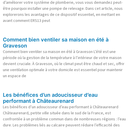
d’améliorer votre système de plomberie, vous vous demandez peut-
être pourquoi installer une pompe de relevage. Dans cet article, nous
explorerons les avantages de ce dispositif essentiel, en mettant en
avant comment ERS13 peut
Comment bien ventiler sa maison en été à
Graveson
Comment bien ventiler sa maison en été à Graveson L’été est une
période où la gestion de la température à l’intérieur de votre maison
devient cruciale. À Graveson, où le climat peut être chaud et sec, offrir
une ventilation optimale à votre domicile est essentiel pour maintenir
un espace de
Les bénéfices d’un adoucisseur d’eau
performant à Châteaurenard
Les bénéfices d’un adoucisseur d’eau performant à Châteaurenard
Châteaurenard, petite ville située dans le sud de la France, est
confrontée à un problème commun dans de nombreuses régions : l’eau
dure. Les problèmes liés au calcaire peuvent réduire l’efficacité des