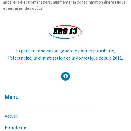
appareils électroménagers, augmenter la consommation énergétique
et entraîner des coûts
Expert en rénovation générale pour la plomberie,
l’electricité, la climatisation et la domotique depuis 2011.
Menu
Accueil
Plomberie