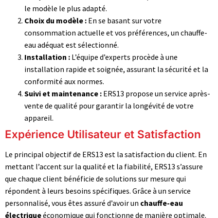
le modèle le plus adapté.
Choix du modèle :
En se basant sur votre
consommation actuelle et vos préférences, un chauffe-
eau adéquat est sélectionné.
Installation :
L’équipe d’experts procède à une
installation rapide et soignée, assurant la sécurité et la
conformité aux normes.
Suivi et maintenance :
ERS13 propose un service après-
vente de qualité pour garantir la longévité de votre
appareil.
Expérience Utilisateur et Satisfaction
Le principal objectif de ERS13 est la satisfaction du client. En
mettant l’accent sur la qualité et la fiabilité, ERS13 s’assure
que chaque client bénéficie de solutions sur mesure qui
répondent à leurs besoins spécifiques. Grâce à un service
personnalisé, vous êtes assuré d’avoir un
chauffe-eau
électrique
économique qui fonctionne de manière optimale.