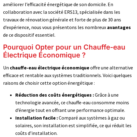
améliorer l’efficacité énergétique de son domicile. En
collaboration avec la société ERS13, spécialisée dans les
travaux de rénovation générale et forte de plus de 30 ans
d’expérience, nous vous présentons les nombreux
avantages
de ce dispositif essentiel.
Pourquoi Opter pour un Chauffe-eau
Électrique Économique ?
Un
chauffe-eau électrique économique
offre une alternative
efficace et rentable aux systèmes traditionnels. Voici quelques
raisons de choisir cette option énergétique :
Réduction des coûts énergétiques :
Grâce à une
technologie avancée, ce chauffe-eau consomme moins
d’énergie tout en offrant une performance optimale.
Installation facile :
Comparé aux systèmes à gaz ou
solaires, son installation est simplifiée, ce qui réduit les
coûts d’installation.