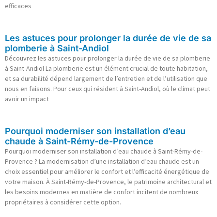
efficaces
Les astuces pour prolonger la durée de vie de sa
plomberie à Saint-Andiol
Découvrez les astuces pour prolonger la durée de vie de sa plomberie
à Saint-Andiol La plomberie est un élément crucial de toute habitation,
et sa durabilité dépend largement de l’entretien et de l’utilisation que
nous en faisons. Pour ceux qui résident à Saint-Andiol, où le climat peut
avoir un impact
Pourquoi moderniser son installation d’eau
chaude à Saint-Rémy-de-Provence
Pourquoi moderniser son installation d’eau chaude à Saint-Rémy-de-
Provence ? La modernisation d’une installation d’eau chaude est un
choix essentiel pour améliorer le confort et l’efficacité énergétique de
votre maison. À Saint-Rémy-de-Provence, le patrimoine architectural et
les besoins modernes en matière de confort incitent de nombreux
propriétaires à considérer cette option.