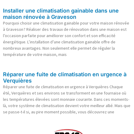
Installer une climatisation gainable dans une
maison rénovée à Graveson
Pourquoi choisir une climatisation gainable pour votre maison rénovée
à Graveson ? Réaliser des travaux de rénovation dans une maison est
l’occasion parfaite pour améliorer son confort et son efficacité
énergétique. L’installation d’une climatisation gainable offre de
nombreux avantages. Non seulement elle permet de réguler la
température de votre maison, mais
Réparer une fuite de climatisation en urgence à
Verquières
Réparer une fuite de climatisation en urgence à Verquières Chaque
été, Verquières et ses environs se transforment en une fournaise où
les températures élevées sont monnaie courante. Dans ces moments-
là, votre système de climatisation devient votre meilleur allié. Mais que
se passe-t-il si, au pire moment possible, vous découvrez une