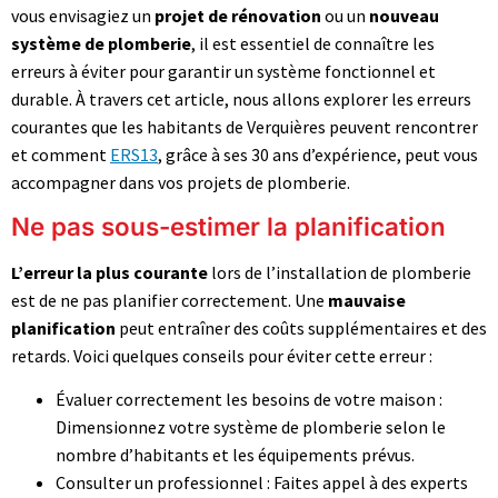
vous envisagiez un
projet de rénovation
ou un
nouveau
système de plomberie
, il est essentiel de connaître les
erreurs à éviter pour garantir un système fonctionnel et
durable. À travers cet article, nous allons explorer les erreurs
courantes que les habitants de Verquières peuvent rencontrer
et comment
ERS13
, grâce à ses 30 ans d’expérience, peut vous
accompagner dans vos projets de plomberie.
Ne pas sous-estimer la planification
L’erreur la plus courante
lors de l’installation de plomberie
est de ne pas planifier correctement. Une
mauvaise
planification
peut entraîner des coûts supplémentaires et des
retards. Voici quelques conseils pour éviter cette erreur :
Évaluer correctement les besoins de votre maison :
Dimensionnez votre système de plomberie selon le
nombre d’habitants et les équipements prévus.
Consulter un professionnel : Faites appel à des experts