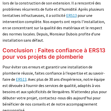
lors de la construction de son extension. Il a rencontré des
problèmes récurrents de fuite et d’humidité. Après plusieurs
tentatives infructueuses, il a sollicité
ERS13
pour une
intervention complète. Nos experts ont repris l’installation,
en se concentrant sur la qualité des matériaux et le respect
des normes locales. Depuis, Monsieur Dubois profite d’une
installation sans défaut.
Conclusion : Faites confiance à ERS13
pour vos projets de plomberie
Pour éviter ces erreurs et garantir une installation de
plomberie réussie, faites confiance à l’expertise et au savoir-
faire de
ERS13
. Avec plus de 30 ans d’expérience, notre équipe
est dévouée à fournir des services de qualité, adaptés à vos
besoins et aux spécificités de Verquières. N’attendez plus pour
débuter votre projet, contactez-nous dès aujourd’hui pour
bénéficier de nos conseils et de notre accompagnement
personnalisé.