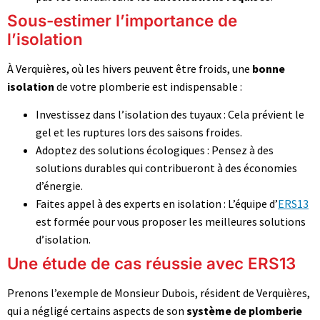
Sous-estimer l’importance de
l’isolation
À Verquières, où les hivers peuvent être froids, une
bonne
isolation
de votre plomberie est indispensable :
Investissez dans l’isolation des tuyaux : Cela prévient le
gel et les ruptures lors des saisons froides.
Adoptez des solutions écologiques : Pensez à des
solutions durables qui contribueront à des économies
d’énergie.
Faites appel à des experts en isolation : L’équipe d’
ERS13
est formée pour vous proposer les meilleures solutions
d’isolation.
Une étude de cas réussie avec ERS13
Prenons l’exemple de Monsieur Dubois, résident de Verquières,
qui a négligé certains aspects de son
système de plomberie