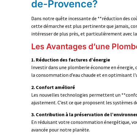
de-Provence?
Dans notre quête incessante de **réduction des c
cette démarche est plus pertinente que jamais, co
intéresser de plus près, et particulièrement avec l
Les Avantages d’une Plomb
1. Réduction des factures d’énergie
Investir dans une plomberie économe en énergie, c’
la consommation d’eau chaude et en optimisant l’uti
2. Confort amélioré
Les nouvelles technologies permettent un **confor
ajustement. C’est ce que proposent les systèmes 
3. Contribution à la préservation de l’environn
En réduisant votre consommation énergétique, vous
avancée pour notre planète.