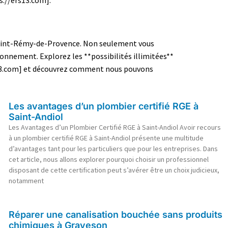
 Saint-Rémy-de-Provence. Non seulement vous
ronnement. Explorez les **possibilités illimitées**
ers13.com] et découvrez comment nous pouvons
Les avantages d’un plombier certifié RGE à
Saint-Andiol
Les Avantages d’un Plombier Certifié RGE à Saint-Andiol Avoir recours
à un plombier certifié RGE à Saint-Andiol présente une multitude
d’avantages tant pour les particuliers que pour les entreprises. Dans
cet article, nous allons explorer pourquoi choisir un professionnel
disposant de cette certification peut s’avérer être un choix judicieux,
notamment
Réparer une canalisation bouchée sans produits
chimiques à Graveson