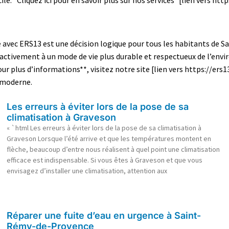
avec ERS13 est une décision logique pour tous les habitants de
 activement à un mode de vie plus durable et respectueux de l’envi
Pour plus d’informations**, visitez notre site [lien vers https://
 moderne.
Les erreurs à éviter lors de la pose de sa
climatisation à Graveson
« `html Les erreurs à éviter lors de la pose de sa climatisation à
Graveson Lorsque l’été arrive et que les températures montent en
flèche, beaucoup d’entre nous réalisent à quel point une climatisation
efficace est indispensable. Si vous êtes à Graveson et que vous
envisagez d’installer une climatisation, attention aux
Réparer une fuite d’eau en urgence à Saint-
Rémy-de-Provence