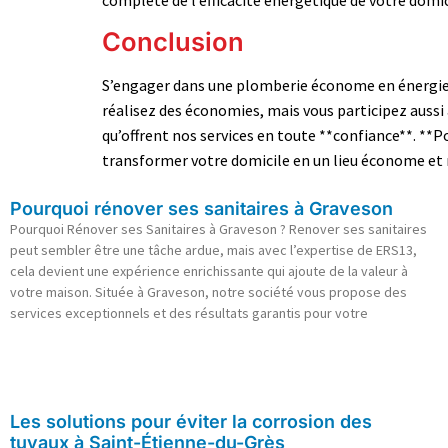
Conclusion
S’engager dans une plomberie économe en énergie 
réalisez des économies, mais vous participez aussi
qu’offrent nos services en toute **confiance**. **
transformer votre domicile en un lieu économe et
Pourquoi rénover ses sanitaires à Graveson
Pourquoi Rénover ses Sanitaires à Graveson ? Renover ses sanitaires
peut sembler être une tâche ardue, mais avec l’expertise de ERS13,
cela devient une expérience enrichissante qui ajoute de la valeur à
votre maison. Située à Graveson, notre société vous propose des
services exceptionnels et des résultats garantis pour votre
Les solutions pour éviter la corrosion des
tuyaux à Saint-Étienne-du-Grès